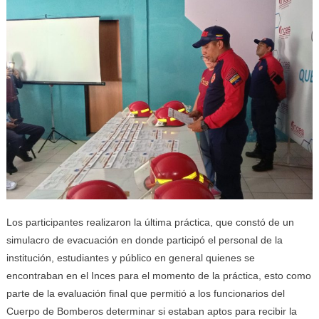
Los participantes realizaron la última práctica, que constó de un
simulacro de evacuación en donde participó el personal de la
institución, estudiantes y público en general quienes se
encontraban en el Inces para el momento de la práctica, esto como
parte de la evaluación final que permitió a los funcionarios del
Cuerpo de Bomberos determinar si estaban aptos para recibir la