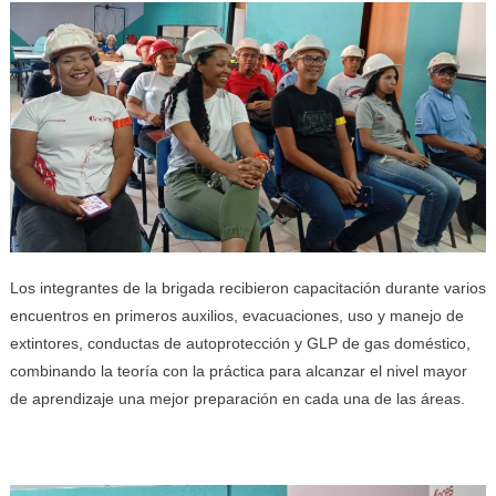
Los integrantes de la brigada recibieron capacitación durante varios
encuentros en primeros auxilios, evacuaciones, uso y manejo de
extintores, conductas de autoprotección y GLP de gas doméstico,
combinando la teoría con la práctica para alcanzar el nivel mayor
de aprendizaje una mejor preparación en cada una de las áreas.