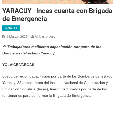
YARACUY | Inces cuenta con Brigada
de Emergencia
Noticias
Gilberto Daly
6 Marzo, 2025
*** Trabajadores recibieron capacitación por parte de los
Bomberos del estado Yaracuy
YOLAICE VARGAS
Luego de recibir capacitación por parte de los Bomberos del estado
Yaracuy, 22 trabajadores del Instituto Nacional de Capacitación y
Educación Socialista (Inces), fueron certificados por parte de los
funcionarios para conformar la Brigada de Emergencia.