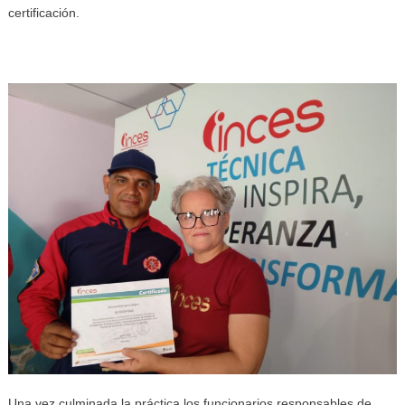
certificación.
Una vez culminada la práctica los funcionarios responsables de