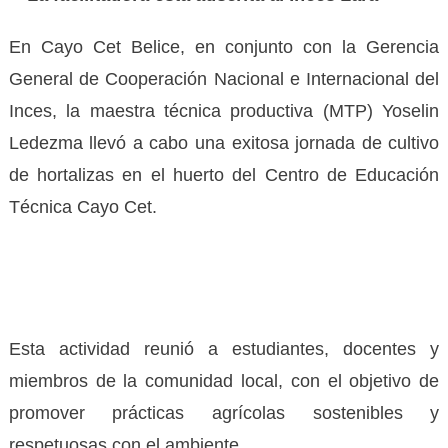
En Cayo Cet Belice, en conjunto con la Gerencia
General de Cooperación Nacional e Internacional del
Inces, la maestra técnica productiva (MTP) Yoselin
Ledezma llevó a cabo una exitosa jornada de cultivo
de hortalizas en el huerto del Centro de Educación
Técnica Cayo Cet.
Esta actividad reunió a estudiantes, docentes y
miembros de la comunidad local, con el objetivo de
promover prácticas agrícolas sostenibles y
respetuosas con el ambiente.