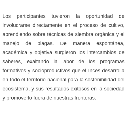
Los participantes tuvieron la oportunidad de
involucrarse directamente en el proceso de cultivo,
aprendiendo sobre técnicas de siembra orgánica y el
manejo de plagas. De manera espontánea,
académica y objetiva surgieron los intercambios de
saberes, exaltando la labor de los programas
formativos y socioproductivos que el Inces desarrolla
en todo el territorio nacional para la sostenibilidad del
ecosistema, y sus resultados exitosos en la sociedad
y promoverlo fuera de nuestras fronteras.