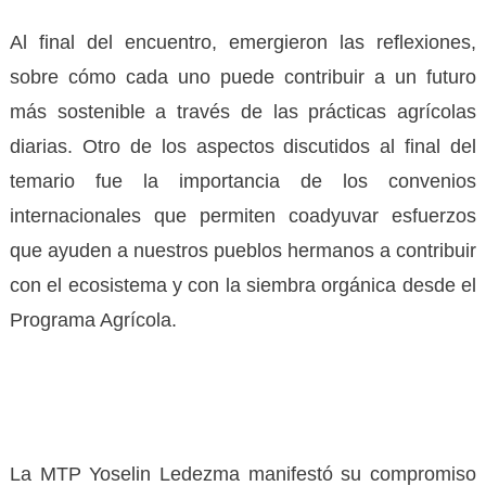
Al final del encuentro, emergieron las reflexiones,
sobre cómo cada uno puede contribuir a un futuro
más sostenible a través de las prácticas agrícolas
diarias. Otro de los aspectos discutidos al final del
temario fue la importancia de los convenios
internacionales que permiten coadyuvar esfuerzos
que ayuden a nuestros pueblos hermanos a contribuir
con el ecosistema y con la siembra orgánica desde el
Programa Agrícola.
La MTP Yoselin Ledezma manifestó su compromiso