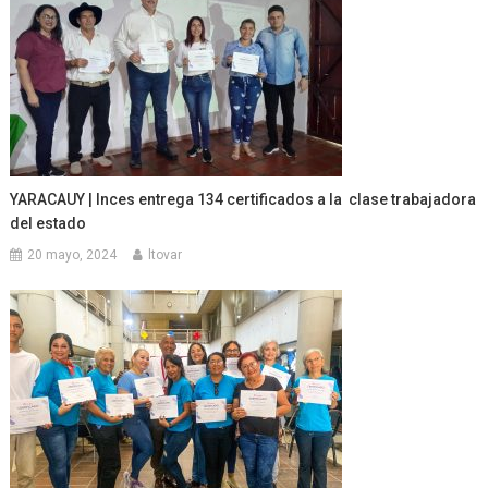
YARACAUY | Inces entrega 134 certificados a la clase trabajadora
del estado
20 mayo, 2024
ltovar