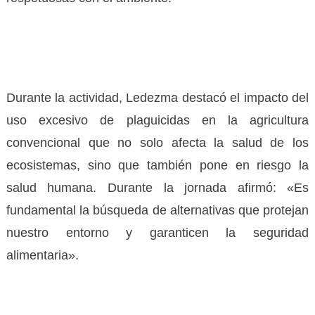
Durante la actividad, Ledezma destacó el impacto del
uso excesivo de plaguicidas en la agricultura
convencional que no solo afecta la salud de los
ecosistemas, sino que también pone en riesgo la
salud humana. Durante la jornada afirmó: «Es
fundamental la búsqueda de alternativas que protejan
nuestro entorno y garanticen la seguridad
alimentaria».