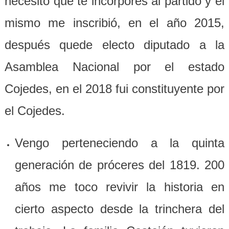
necesito que te incorpores al partido y el
mismo me inscribió, en el año 2015,
después quede electo diputado a la
Asamblea Nacional por el estado
Cojedes, en el 2018 fui constituyente por
el Cojedes.
Vengo perteneciendo a la quinta
generación de próceres del 1819. 200
años me toco revivir la historia en
cierto aspecto desde la trinchera del