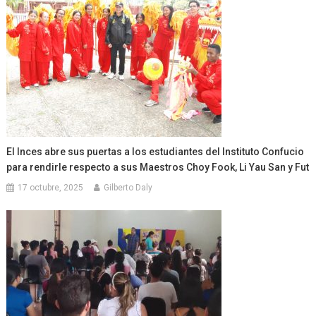
El Inces abre sus puertas a los estudiantes del Instituto Confucio
para rendirle respecto a sus Maestros Choy Fook, Li Yau San y Fut
17 octubre, 2025
Gilberto Daly