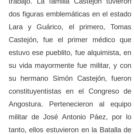
trabajo. La familia Castejón tuvieron
dos figuras emblemáticas en el estado
Lara y Guárico, el primero, Tomas
Castejón, fue el primer médico que
estuvo ese pueblito, fue alquimista, en
su vida mayormente fue militar, y con
su hermano Simón Castejón, fueron
constituyentistas en el Congreso de
Angostura. Pertenecieron al equipo
militar de José Antonio Páez, por lo
tanto, ellos estuvieron en la Batalla de