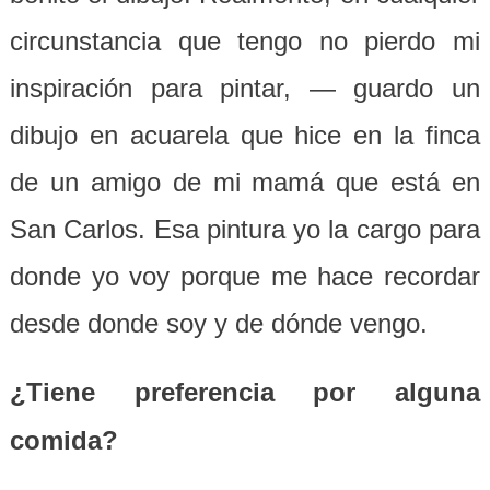
circunstancia que tengo no pierdo mi
inspiración para pintar, — guardo un
dibujo en acuarela que hice en la finca
de un amigo de mi mamá que está en
San Carlos. Esa pintura yo la cargo para
donde yo voy porque me hace recordar
desde donde soy y de dónde vengo.
¿Tiene preferencia por alguna
comida?