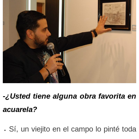
-¿Usted tiene alguna obra favorita en
acuarela?
Sí, un viejito en el campo lo pinté toda