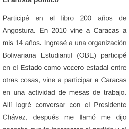
Participé en el libro 200 años de
Angostura. En 2010 vine a Caracas a
mis 14 años. Ingresé a una organización
Bolivariana Estudiantil (OBE) participé
en el Estado como vocero estadal entre
otras cosas, vine a participar a Caracas
en una actividad de mesas de trabajo.
Allí logré conversar con el Presidente
Chávez, después me llamó me dijo