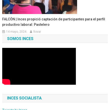
FALCÓN | Inces propició captación de participantes para el perfil
productivo laboral: Pastelero
14 mayo, 2024
ltovar
SOMOS INCES
INCES SOCIALISTA