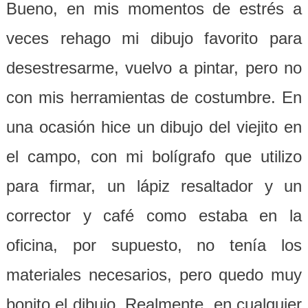
Bueno, en mis momentos de estrés a
veces rehago mi dibujo favorito para
desestresarme, vuelvo a pintar, pero no
con mis herramientas de costumbre. En
una ocasión hice un dibujo del viejito en
el campo, con mi bolígrafo que utilizo
para firmar, un lápiz resaltador y un
corrector y café como estaba en la
oficina, por supuesto, no tenía los
materiales necesarios, pero quedo muy
bonito el dibujo. Realmente, en cualquier