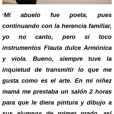
Mi abuelo fue poeta, pues
“
continuando con la herencia familiar,
yo no canto, pero si toco
instrumentos Flauta dulce Armónica
y viola. Bueno, siempre tuve la
inquietud de transmitir lo que me
gusta como es el arte. En mi niñez
mamá me prestaba un salón 2 horas
para que le diera pintura y dibujo a
sus alumnos de primer grado, así