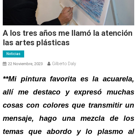
A los tres años me llamó la atención
las artes plásticas
Noticias
Gilberto Daly
22 Noviembre, 2023
**Mi pintura favorita es la acuarela,
allí me destaco y expresó muchas
cosas con colores que transmitir un
mensaje, hago una mezcla de los
temas que abordo y lo plasmo al