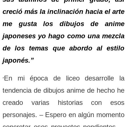
creció más la inclinación hacia el arte
me gusta los dibujos de anime
japoneses yo hago como una mezcla
de los temas que abordo al estilo
japonés.”
En mi época de liceo desarrolle la
“
tendencia de dibujos anime de hecho he
creado varias historias con esos
personajes. – Espero en algún momento
concretar esos proyectos pendientes, –