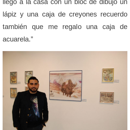
llego a la casa con un bloc de dibujo un
lápiz y una caja de creyones recuerdo
también que me regalo una caja de
acuarela.”