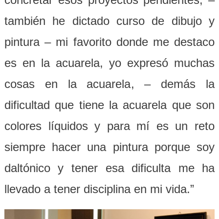
también he dictado curso de dibujo y
pintura – mi favorito donde me destaco
es en la acuarela, yo expresó muchas
cosas en la acuarela, – demás la
dificultad que tiene la acuarela que son
colores líquidos y para mí es un reto
siempre hacer una pintura porque soy
daltónico y tener esa dificulta me ha
llevado a tener disciplina en mi vida.”