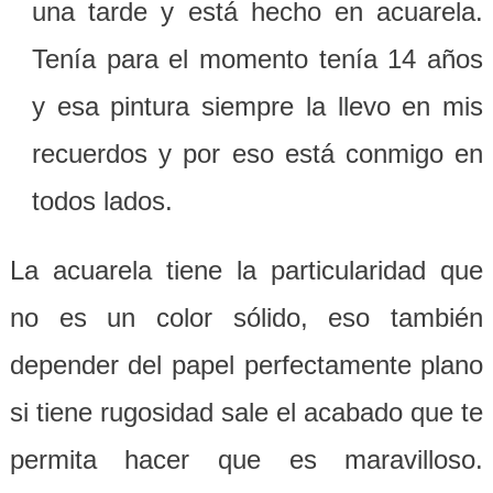
una tarde y está hecho en acuarela.
Tenía para el momento tenía 14 años
y esa pintura siempre la llevo en mis
recuerdos y por eso está conmigo en
todos lados.
La acuarela tiene la particularidad que
no es un color sólido, eso también
depender del papel perfectamente plano
si tiene rugosidad sale el acabado que te
permita hacer que es maravilloso.