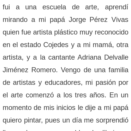
fui a una escuela de arte, aprendí
mirando a mi papá Jorge Pérez Vivas
quien fue artista plástico muy reconocido
en el estado Cojedes y a mi mamá, otra
artista, y a la cantante Adriana Delvalle
Jiménez Romero. Vengo de una familia
de artistas y educadores, mi pasión por
el arte comenzó a los tres años. En un
momento de mis inicios le dije a mi papá
quiero pintar, pues un día me sorprendió