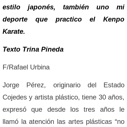
estilo japonés, también uno mi
deporte que practico el Kenpo
Karate.
Texto Trina Pineda
F/Rafael Urbina
Jorge Pérez, originario del Estado
Cojedes y artista plástico, tiene 30 años,
expresó que desde los tres años le
llamó la atención las artes plásticas “no