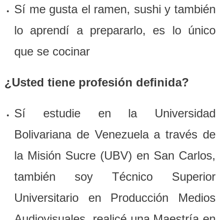
Sí me gusta el ramen, sushi y también
lo aprendí a prepararlo, es lo único
que se cocinar
¿Usted tiene profesión definida?
Sí estudie en la Universidad
Bolivariana de Venezuela a través de
la Misión Sucre (UBV) en San Carlos,
también soy Técnico Superior
Universitario en Producción Medios
Audiovisuales, realicé una Maestría en