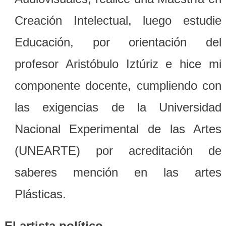
Creación Intelectual, luego estudie
Educación, por orientación del
profesor Aristóbulo Iztúriz e hice mi
componente docente, cumpliendo con
las exigencias de la Universidad
Nacional Experimental de las Artes
(UNEARTE) por acreditación de
saberes mención en las artes
Plásticas.
El artista político