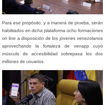
Para ese propósito, y a manera de prueba, serán
habilitados en dicha plataforma ocho formaciones
on line a disposición de los jóvenes venezolanos
aprovechando la fortaleza de venapp cuyo
músculo de accesibilidad sobrepasa los dos
millones de usuarios.