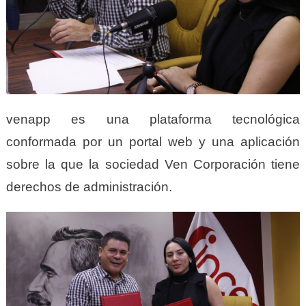
venapp es una plataforma tecnológica
conformada por un portal web y una aplicación
sobre la que la sociedad Ven Corporación tiene
derechos de administración.