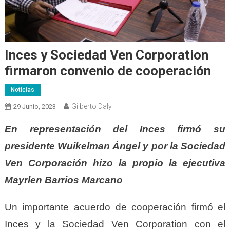
Inces y Sociedad Ven Corporation
firmaron convenio de cooperación
Noticias
Gilberto Daly
29 Junio, 2023
En representación del Inces firmó su
presidente Wuikelman Ángel y por la Sociedad
Ven Corporación hizo la propio la ejecutiva
Mayrlen Barrios Marcano
Un importante acuerdo de cooperación firmó el
Inces y la Sociedad Ven Corporation con el