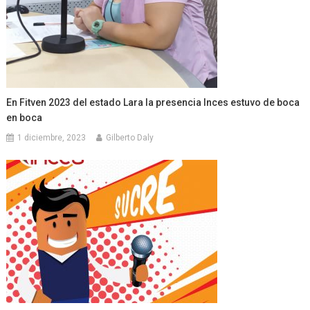
En Fitven 2023 del estado Lara la presencia Inces estuvo de boca
en boca
1 diciembre, 2023
Gilberto Daly