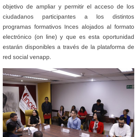
objetivo de ampliar y permitir el acceso de los
ciudadanos participantes a los distintos
programas formativos Inces alojados al formato
electrónico (on line) y que es esta oportunidad
estarán disponibles a través de la plataforma de
red social venapp.