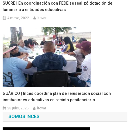
SUCRE | En coordinación con FEDE se realizó dotación de
luminaria a entidades educativas
4 mayo, 2022
ltovar
GUÁRICO | Inces coordina plan de reinserción social con
instituciones educativas en recinto penitenciario
28 julio, 2025
ltovar
SOMOS INCES