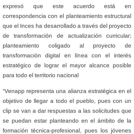
expresó que este acuerdo está en
correspondencia con el planteamiento estructural
que el Inces ha desarrollado a través del proyecto
de transformación de actualización curricular;
planteamiento coligado al proyecto de
transformación digital en línea con el interés
estratégico de lograr el mayor alcance posible
para todo el territorio nacional
“Venapp representa una alianza estratégica en el
objetivo de llegar a todo el pueblo, pues con un
clip se van a dar respuestas a las solicitudes que
se puedan estar planteando en el ámbito de la
formación técnica-profesional, pues los jóvenes