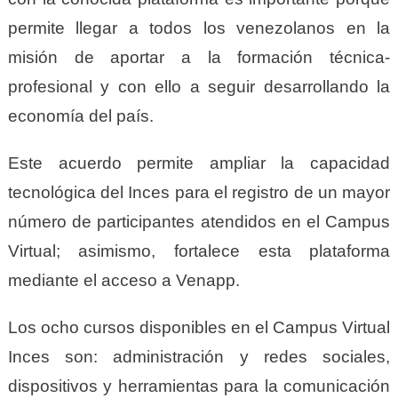
permite llegar a todos los venezolanos en la
misión de aportar a la formación técnica-
profesional y con ello a seguir desarrollando la
economía del país.
Este acuerdo permite ampliar la capacidad
tecnológica del Inces para el registro de un mayor
número de participantes atendidos en el Campus
Virtual; asimismo, fortalece esta plataforma
mediante el acceso a Venapp.
Los ocho cursos disponibles en el Campus Virtual
Inces son: administración y redes sociales,
dispositivos y herramientas para la comunicación