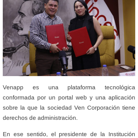
Venapp es una plataforma tecnológica
conformada por un portal web y una aplicación
sobre la que la sociedad Ven Corporación tiene
derechos de administración.
En ese sentido, el presidente de la Institución