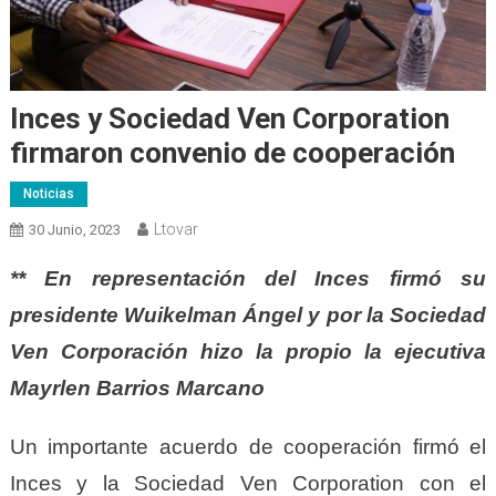
Inces y Sociedad Ven Corporation
firmaron convenio de cooperación
Noticias
Ltovar
30 Junio, 2023
** En representación del Inces firmó su
presidente Wuikelman Ángel y por la Sociedad
Ven Corporación hizo la propio la ejecutiva
Mayrlen Barrios Marcano
Un importante acuerdo de cooperación firmó el
Inces y la Sociedad Ven Corporation con el