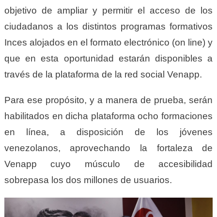
objetivo de ampliar y permitir el acceso de los
ciudadanos a los distintos programas formativos
Inces alojados en el formato electrónico (on line) y
que en esta oportunidad estarán disponibles a
través de la plataforma de la red social Venapp.
Para ese propósito, y a manera de prueba, serán
habilitados en dicha plataforma ocho formaciones
en línea, a disposición de los jóvenes
venezolanos, aprovechando la fortaleza de
Venapp cuyo músculo de accesibilidad
sobrepasa los dos millones de usuarios.