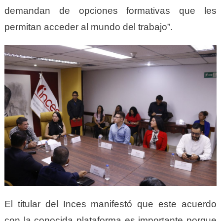
demandan de opciones formativas que les
permitan acceder al mundo del trabajo”.
El titular del Inces manifestó que este acuerdo
con la conocida plataforma es importante porque