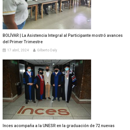
BOLÍVAR | La Asistencia Integral al Participante mostró avances
del Primer Trimestre
17 abril, 2024
Gilberto Daly
Inces acompaña a la UNESR en la graduación de 72 nuevas