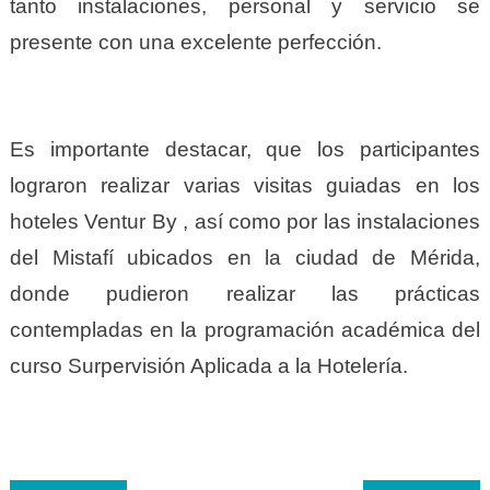
tanto instalaciones, personal y servicio se
presente con una excelente perfección.
Es importante destacar, que los participantes
lograron realizar varias visitas guiadas en los
hoteles Ventur By , así como por las instalaciones
del Mistafí ubicados en la ciudad de Mérida,
donde pudieron realizar las prácticas
contempladas en la programación académica del
curso Surpervisión Aplicada a la Hotelería.