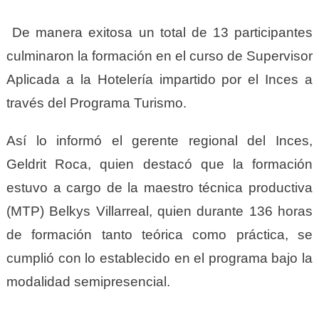
De manera exitosa un total de 13 participantes
culminaron la formación en el curso de Supervisor
Aplicada a la Hotelería impartido por el Inces a
través del Programa Turismo.
Así lo informó el gerente regional del Inces,
Geldrit Roca, quien destacó que la formación
estuvo a cargo de la maestro técnica productiva
(MTP) Belkys Villarreal, quien durante 136 horas
de formación tanto teórica como práctica, se
cumplió con lo establecido en el programa bajo la
modalidad semipresencial.