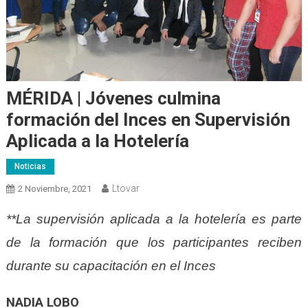
MÉRIDA | Jóvenes culmina
formación del Inces en Supervisión
Aplicada a la Hotelería
Noticias
Ltovar
2 Noviembre, 2021
**La supervisión aplicada a la hotelería es parte
de la formación que los participantes reciben
durante su capacitación en el Inces
NADIA LOBO