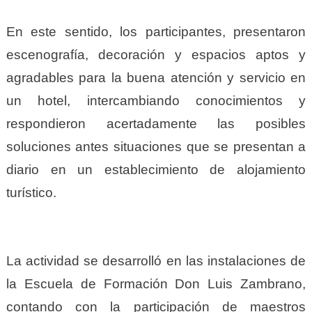
En este sentido, los participantes, presentaron
escenografía, decoración y espacios aptos y
agradables para la buena atención y servicio en
un hotel, intercambiando conocimientos y
respondieron acertadamente las posibles
soluciones antes situaciones que se presentan a
diario en un establecimiento de alojamiento
turístico.
La actividad se desarrolló en las instalaciones de
la Escuela de Formación Don Luis Zambrano,
contando con la participación de maestros