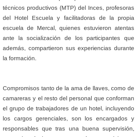
técnicos productivos (MTP) del Inces, profesoras
del Hotel Escuela y facilitadoras de la propia
escuela de Mercal, quienes estuvieron atentas
ante la socialización de los participantes que
además, compartieron sus experiencias durante
la formación.
Compromisos tanto de la ama de llaves, como de
camareras y el resto del personal que conforman
el grupo de trabajadores de un hotel, incluyendo
los cargos gerenciales, son los encargados y
responsables que tras una buena supervisión,