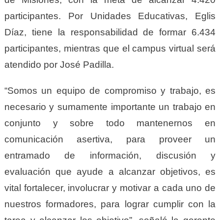
participantes. Por Unidades Educativas, Eglis
Díaz, tiene la responsabilidad de formar 6.434
participantes, mientras que el campus virtual será
atendido por José Padilla.
“Somos un equipo de compromiso y trabajo, es
necesario y sumamente importante un trabajo en
conjunto y sobre todo mantenernos en
comunicación asertiva, para proveer un
entramado de información, discusión y
evaluación que ayude a alcanzar objetivos, es
vital fortalecer, involucrar y motivar a cada uno de
nuestros formadores, para lograr cumplir con la