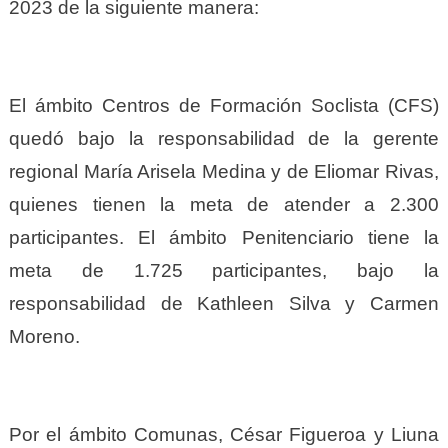
2023 de la siguiente manera:
El ámbito Centros de Formación Soclista (CFS)
quedó bajo la responsabilidad de la gerente
regional María Arisela Medina y de Eliomar Rivas,
quienes tienen la meta de atender a 2.300
participantes. El ámbito Penitenciario tiene la
meta de 1.725 participantes, bajo la
responsabilidad de Kathleen Silva y Carmen
Moreno.
Por el ámbito Comunas, César Figueroa y Liuna