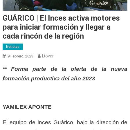
GUÁRICO | El Inces activa motores
para iniciar formación y llegar a
cada rincón de la región
Noticias
Ltovar
9 Febrero, 2023
** Forma parte de la oferta de la nueva
formación productiva del año 2023
YAMILEX APONTE
El equipo de Inces Guárico, bajo la dirección de