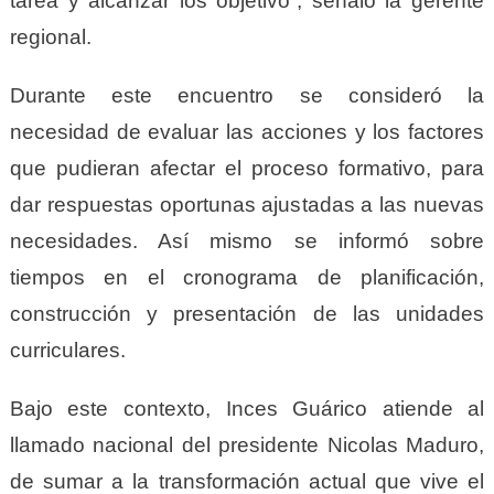
tarea y alcanzar los objetivo”, señaló la gerente
regional.
Durante este encuentro se consideró la
necesidad de evaluar las acciones y los factores
que pudieran afectar el proceso formativo, para
dar respuestas oportunas ajustadas a las nuevas
necesidades. Así mismo se informó sobre
tiempos en el cronograma de planificación,
construcción y presentación de las unidades
curriculares.
Bajo este contexto, Inces Guárico atiende al
llamado nacional del presidente Nicolas Maduro,
de sumar a la transformación actual que vive el