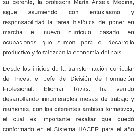
su gerente, la profesora María Arisela Medina,
sigue asumiendo con entusiasmo y
responsabilidad la tarea histórica de poner en
marcha el nuevo currículo basado en
ocupaciones que sumen para el desarrollo
productivo y fortalezcan la economía del país.
Desde los inicios de la transformación curricular
del Inces, el Jefe de División de Formación
Profesional, Eliomar Rivas, ha venido
desarrollando innumerables mesas de trabajo y
reuniones, con los diferentes ámbitos formativos,
el cual es importante resaltar que quedó
conformado en el Sistema HACER para el año