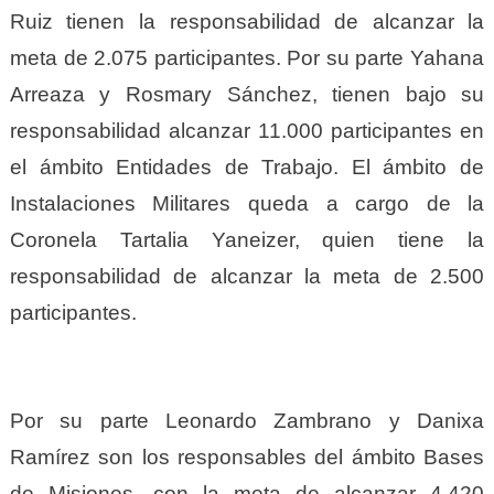
Ruiz tienen la responsabilidad de alcanzar la
meta de 2.075 participantes. Por su parte Yahana
Arreaza y Rosmary Sánchez, tienen bajo su
responsabilidad alcanzar 11.000 participantes en
el ámbito Entidades de Trabajo. El ámbito de
Instalaciones Militares queda a cargo de la
Coronela Tartalia Yaneizer, quien tiene la
responsabilidad de alcanzar la meta de 2.500
participantes.
Por su parte Leonardo Zambrano y Danixa
Ramírez son los responsables del ámbito Bases
de Misiones, con la meta de alcanzar 4.420