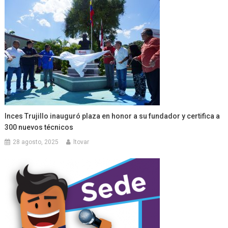
Inces Trujillo inauguró plaza en honor a su fundador y certifica a
300 nuevos técnicos
28 agosto, 2025
ltovar