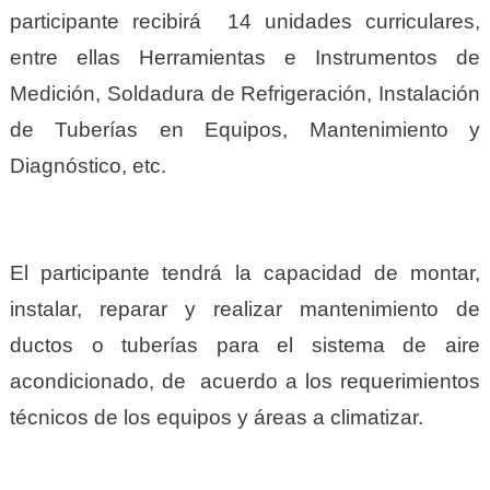
participante recibirá 14 unidades curriculares,
entre ellas Herramientas e Instrumentos de
Medición, Soldadura de Refrigeración, Instalación
de Tuberías en Equipos, Mantenimiento y
Diagnóstico, etc.
El participante tendrá la capacidad de montar,
instalar, reparar y realizar mantenimiento de
ductos o tuberías para el sistema de aire
acondicionado, de acuerdo a los requerimientos
técnicos de los equipos y áreas a climatizar.