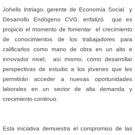
Johelis Intriago, gerente de Economía Social y
Desarrollo Endógeno CVG, enfatizó que es
propicio el momento de fomentar el crecimiento
de conocimientos de los trabajadores para
calificarlos como mano de obra en un alto e
innovador nivel; así mismo, cómo desarrollar
perspectivas de estudio a los jóvenes que les
permitirán acceder a nuevas oportunidades
laborales en un sector de alta demanda y
crecimiento continuo.
Esta iniciativa demuestra el compromiso de las