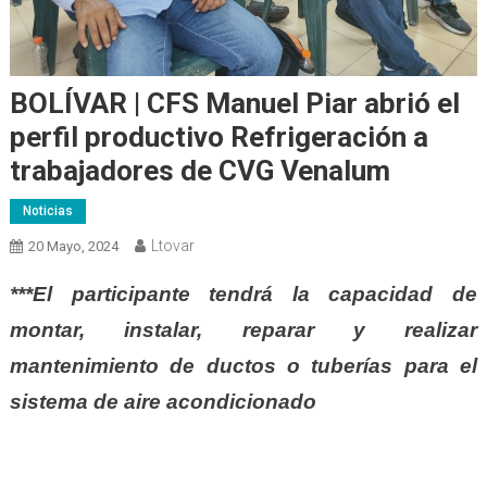
BOLÍVAR | CFS Manuel Piar abrió el
perfil productivo Refrigeración a
trabajadores de CVG Venalum
Noticias
Ltovar
20 Mayo, 2024
***El participante tendrá la capacidad de
montar, instalar, reparar y realizar
mantenimiento de ductos o tuberías para el
sistema de aire acondicionado