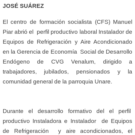
JOSÉ SUÁREZ
El centro de formación socialista (CFS) Manuel
Piar abrió el perfil productivo laboral Instalador de
Equipos de Refrigeración y Aire Acondicionado
en la Gerencia de Economía Social de Desarrollo
Endógeno de CVG Venalum, dirigido a
trabajadores, jubilados, pensionados y la
comunidad general de la parroquia Unare.
Durante el desarrollo formativo del el perfil
productivo Instaladora e Instalador de Equipos
de Refrigeración y aire acondicionados, el