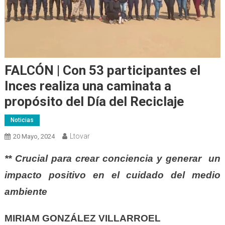
FALCÓN | Con 53 participantes el
Inces realiza una caminata a
propósito del Día del Reciclaje
Noticias
Ltovar
20 Mayo, 2024
** Crucial para crear conciencia y generar un
impacto positivo en el cuidado del medio
ambiente
MIRIAM GONZÁLEZ VILLARROEL