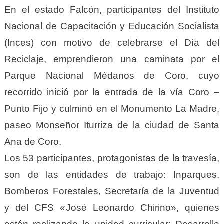
En el estado Falcón, participantes del Instituto
Nacional de Capacitación y Educación Socialista
(Inces) con motivo de celebrarse el Día del
Reciclaje, emprendieron una caminata por el
Parque Nacional Médanos de Coro, cuyo
recorrido inició por la entrada de la vía Coro –
Punto Fijo y culminó en el Monumento La Madre,
paseo Monseñor Iturriza de la ciudad de Santa
Ana de Coro.
Los 53 participantes, protagonistas de la travesía,
son de las entidades de trabajo: Inparques.
Bomberos Forestales, Secretaría de la Juventud
y del CFS «José Leonardo Chirino», quienes