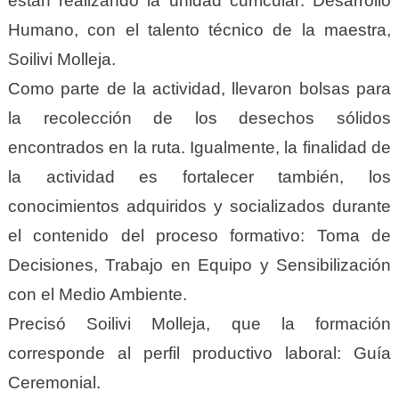
están realizando la unidad curricular: Desarrollo
Humano, con el talento técnico de la maestra,
Soilivi Molleja.
Como parte de la actividad, llevaron bolsas para
la recolección de los desechos sólidos
encontrados en la ruta. Igualmente, la finalidad de
la actividad es fortalecer también, los
conocimientos adquiridos y socializados durante
el contenido del proceso formativo: Toma de
Decisiones, Trabajo en Equipo y Sensibilización
con el Medio Ambiente.
Precisó Soilivi Molleja, que la formación
corresponde al perfil productivo laboral: Guía
Ceremonial.