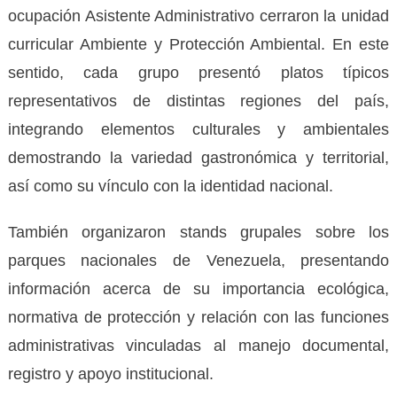
ocupación Asistente Administrativo cerraron la unidad
curricular Ambiente y Protección Ambiental. En este
sentido, cada grupo presentó platos típicos
representativos de distintas regiones del país,
integrando elementos culturales y ambientales
demostrando la variedad gastronómica y territorial,
así como su vínculo con la identidad nacional.
También organizaron stands grupales sobre los
parques nacionales de Venezuela, presentando
información acerca de su importancia ecológica,
normativa de protección y relación con las funciones
administrativas vinculadas al manejo documental,
registro y apoyo institucional.