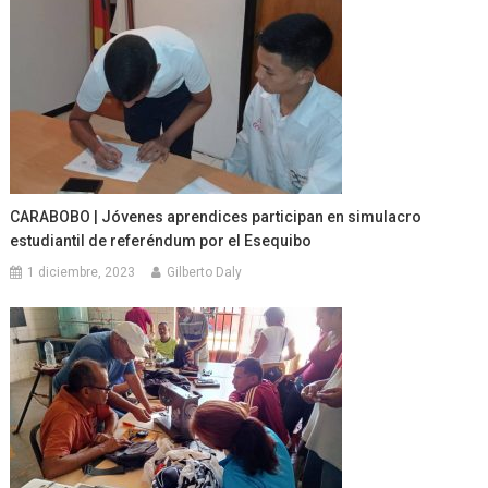
CARABOBO | Jóvenes aprendices participan en simulacro
estudiantil de referéndum por el Esequibo
1 diciembre, 2023
Gilberto Daly