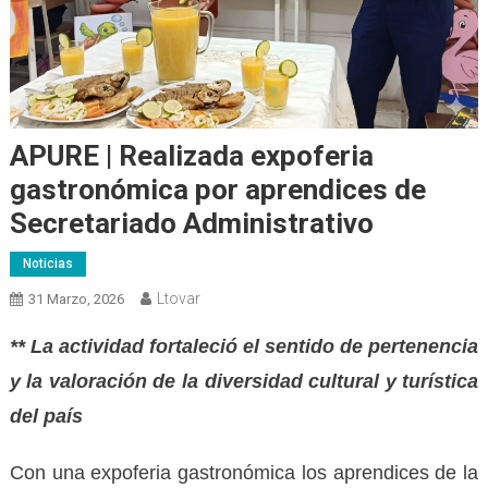
APURE | Realizada expoferia
gastronómica por aprendices de
Secretariado Administrativo
Noticias
Ltovar
31 Marzo, 2026
** La actividad fortaleció el sentido de pertenencia
y la valoración de la diversidad cultural y turística
del país
Con una expoferia gastronómica los aprendices de la