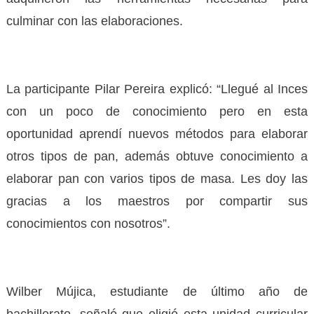
culminar con las elaboraciones.
La participante Pilar Pereira explicó: “Llegué al Inces
con un poco de conocimiento pero en esta
oportunidad aprendí nuevos métodos para elaborar
otros tipos de pan, además obtuve conocimiento a
elaborar pan con varios tipos de masa. Les doy las
gracias a los maestros por compartir sus
conocimientos con nosotros”.
Wilber Mújica, estudiante de último año de
bachillerato, señaló que eligió esta unidad curricular