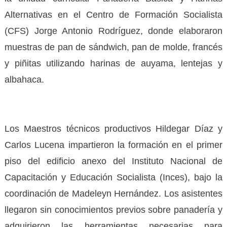
Alternativas en el Centro de Formación Socialista
(CFS) Jorge Antonio Rodríguez, donde elaboraron
muestras de pan de sándwich, pan de molde, francés
y piñitas utilizando harinas de auyama, lentejas y
albahaca.
Los Maestros técnicos productivos Hildegar Díaz y
Carlos Lucena impartieron la formación en el primer
piso del edificio anexo del Instituto Nacional de
Capacitación y Educación Socialista (Inces), bajo la
coordinación de Madeleyn Hernández. Los asistentes
llegaron sin conocimientos previos sobre panadería y
adquirieron las herramientas necesarias para