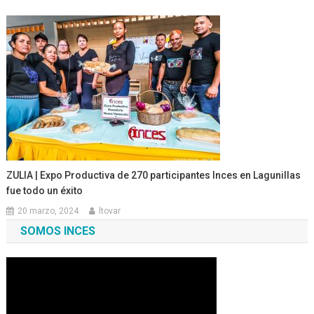
ZULIA | Expo Productiva de 270 participantes Inces en Lagunillas
fue todo un éxito
20 marzo, 2024
ltovar
SOMOS INCES