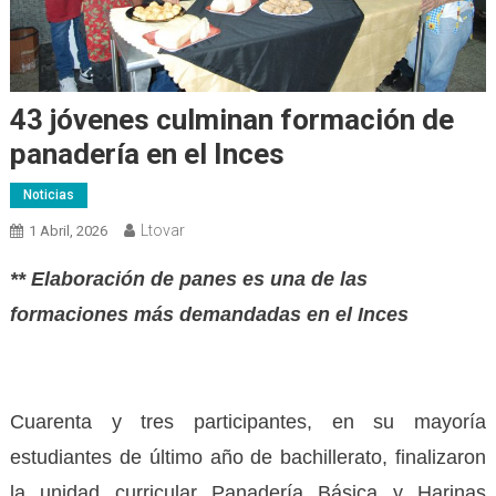
43 jóvenes culminan formación de
panadería en el Inces
Noticias
Ltovar
1 Abril, 2026
** Elaboración de panes es una de las
formaciones más demandadas en el Inces
Cuarenta y tres participantes, en su mayoría
estudiantes de último año de bachillerato, finalizaron
la unidad curricular Panadería Básica y Harinas