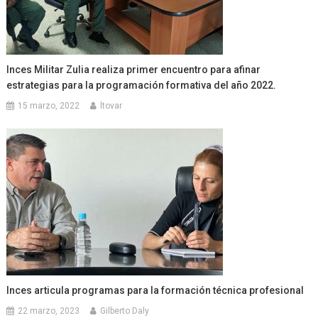
Inces Militar Zulia realiza primer encuentro para afinar
estrategias para la programación formativa del año 2022.
15 marzo, 2022
ltovar
Inces articula programas para la formación técnica profesional
22 marzo, 2023
Gilberto Daly