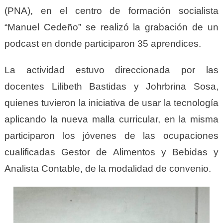
(PNA), en el centro de formación socialista
“Manuel Cedeño” se realizó la grabación de un
podcast en donde participaron 35 aprendices.
La actividad estuvo direccionada por las
docentes Lilibeth Bastidas y Johrbrina Sosa,
quienes tuvieron la iniciativa de usar la tecnología
aplicando la nueva malla curricular, en la misma
participaron los jóvenes de las ocupaciones
cualificadas Gestor de Alimentos y Bebidas y
Analista Contable, de la modalidad de convenio.