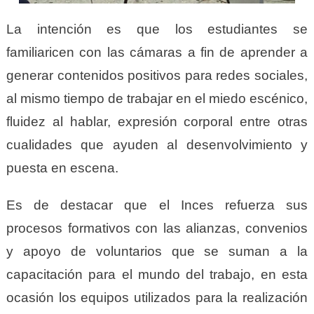
La intención es que los estudiantes se
familiaricen con las cámaras a fin de aprender a
generar contenidos positivos para redes sociales,
al mismo tiempo de trabajar en el miedo escénico,
fluidez al hablar, expresión corporal entre otras
cualidades que ayuden al desenvolvimiento y
puesta en escena.
Es de destacar que el Inces refuerza sus
procesos formativos con las alianzas, convenios
y apoyo de voluntarios que se suman a la
capacitación para el mundo del trabajo, en esta
ocasión los equipos utilizados para la realización