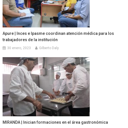
Apure | Inces e Ipasme coordinan atención médica para los
trabajadores de la institución
30 enero, 2023
Gilberto Daly
MIRANDA | Inician formaciones en el área gastronómica