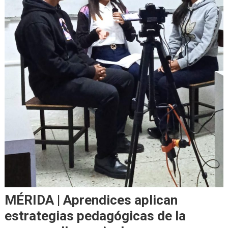
MÉRIDA | Aprendices aplican
estrategias pedagógicas de la