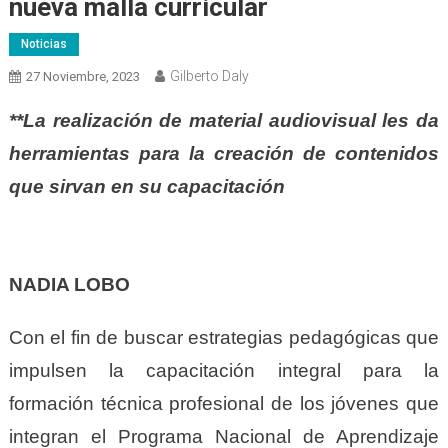
nueva malla curricular
Noticias
Gilberto Daly
27 Noviembre, 2023
**La realización de material audiovisual les da
herramientas para la creación de contenidos
que sirvan en su capacitación
NADIA LOBO
Con el fin de buscar estrategias pedagógicas que
impulsen la capacitación integral para la
formación técnica profesional de los jóvenes que
integran el Programa Nacional de Aprendizaje