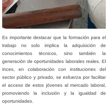
Es importante destacar que la formación para el
trabajo no solo implica la adquisición de
conocimientos técnicos, sino también la
generación de oportunidades laborales reales. El
Inces, en colaboración con instituciones del
sector público y privado, se esfuerza por facilitar
el acceso de estos jóvenes al mercado laboral,
promoviendo la inclusión y la igualdad de
oportunidades.