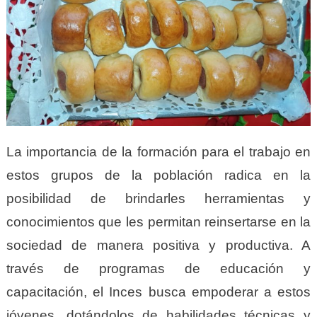
La importancia de la formación para el trabajo en
estos grupos de la población radica en la
posibilidad de brindarles herramientas y
conocimientos que les permitan reinsertarse en la
sociedad de manera positiva y productiva. A
través de programas de educación y
capacitación, el Inces busca empoderar a estos
jóvenes, dotándolos de habilidades técnicas y