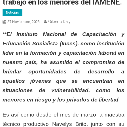
trabajo en los menores del IAMENE.
Noticias
Gilberto Daly
27 Noviembre, 2023
**El Instituto Nacional de Capacitación y
Educación Socialista (Inces), como institución
líder en la formación y capacitación laboral en
nuestro país, ha asumido el compromiso de
brindar oportunidades de desarrollo a
aquellos jóvenes que se encuentran en
situaciones de vulnerabilidad, como los
menores en riesgo y los privados de libertad
Es así como desde el mes de marzo la maestra
técnico productivo Navelys Brito, junto con su