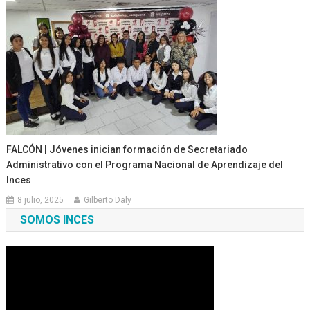
FALCÓN | Jóvenes inician formación de Secretariado
Administrativo con el Programa Nacional de Aprendizaje del
Inces
8 julio, 2025
Gilberto Daly
SOMOS INCES