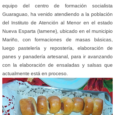
equipo del centro de formación socialista
Guaraguao, ha venido atendiendo a la población
del Instituto de Atención al Menor en el estado
Nueva Esparta (Iamene), ubicado en el municipio
Mariño, con formaciones de masas básicas,
luego pastelería y repostería, elaboración de
panes y panadería artesanal, para ir avanzando
con la elaboración de ensaladas y salsas que
actualmente está en proceso.