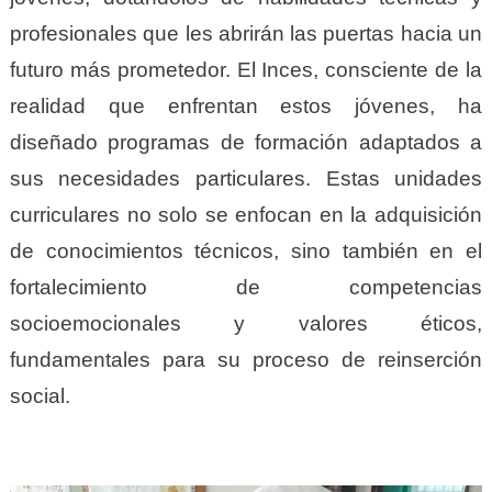
profesionales que les abrirán las puertas hacia un
futuro más prometedor. El Inces, consciente de la
realidad que enfrentan estos jóvenes, ha
diseñado programas de formación adaptados a
sus necesidades particulares. Estas unidades
curriculares no solo se enfocan en la adquisición
de conocimientos técnicos, sino también en el
fortalecimiento de competencias
socioemocionales y valores éticos,
fundamentales para su proceso de reinserción
social.