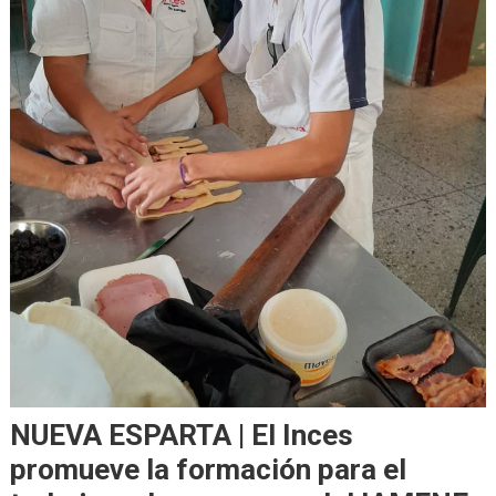
NUEVA ESPARTA | El Inces
promueve la formación para el