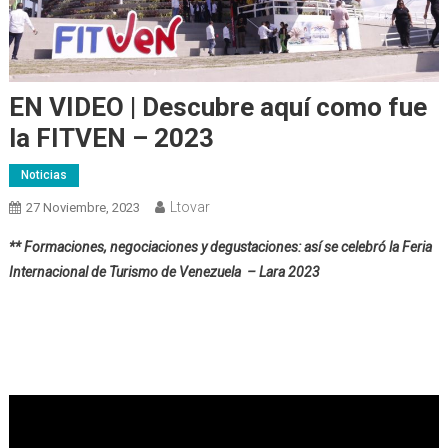
EN VIDEO | Descubre aquí como fue
la FITVEN – 2023
Noticias
Ltovar
27 Noviembre, 2023
** Formaciones, negociaciones y degustaciones: así se celebró la Feria
Internacional de Turismo de Venezuela – Lara 2023