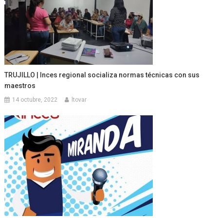
TRUJILLO | Inces regional socializa normas técnicas con sus
maestros
14 octubre, 2022
ltovar