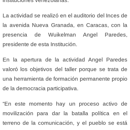
instituciones venezolanas.
La actividad se realizó en el auditorio del Inces de
la avenida Nueva Granada, en Caracas, con la
presencia de Wuikelman Angel Paredes,
presidente de esta Institución.
En la apertura de la actividad Angel Paredes
valoró los objetivos del taller porque se trata de
una herramienta de formación permanente propio
de la democracia participativa.
“En este momento hay un proceso activo de
movilización para dar la batalla política en el
terreno de la comunicación, y el pueblo se está