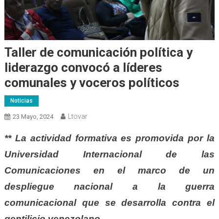
Taller de comunicación política y
liderazgo convocó a líderes
comunales y voceros políticos
Noticias
Ltovar
23 Mayo, 2024
** La actividad formativa es promovida por la
Universidad Internacional de las
Comunicaciones en el marco de un
despliegue nacional a la guerra
comunicacional que se
desarrolla
contra
el
gentilicio venezolano