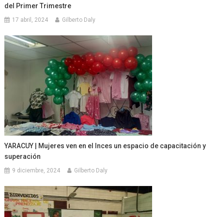
del Primer Trimestre
17 abril, 2024
Gilberto Daly
YARACUY | Mujeres ven en el Inces un espacio de capacitación y
superación
9 diciembre, 2024
Gilberto Daly