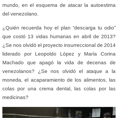
mundo, en el esquema de atacar la autoestima
del venezolano.
¿Quién recuerda hoy el plan “descarga tu odio”
que costó 13 vidas humanas en abril de 2013?
¿Se nos olvidó el proyecto insurreccional de 2014
liderado por Leopoldo López y María Corina
Machado que apagó la vida de decenas de
venezolanos? ¿Se nos olvidó el ataque a la
moneda, el acaparamiento de los alimentos, las
colas por una crema dental, las colas por las
medicinas?