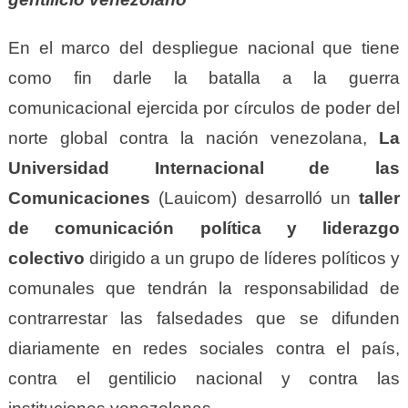
En el marco del despliegue nacional que tiene
como fin darle la batalla a la guerra
comunicacional ejercida por círculos de poder del
norte global contra la nación venezolana,
L
a
Universidad Internacional de las
Comunicaciones
(Lauicom) desarrolló un
taller
de comunicación política y liderazgo
colectivo
dirigido a un grupo de líderes políticos y
comunales que tendrán la responsabilidad de
contrarrestar las falsedades que se difunden
diariamente en redes sociales contra el país,
contra el gentilicio nacional y contra las