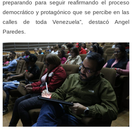
preparando para seguir reafirmando el proceso
democrático y protagónico que se percibe en las
calles de toda Venezuela”, destacó Angel
Paredes.