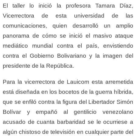
El taller lo inició la profesora Tamara Díaz,
Vicerrectora de esta universidad de las
comunicaciones, quien desarrolló un amplio
panorama de cómo se inició el masivo ataque
mediático mundial contra el país, envistiendo
contra el Gobierno Bolivariano y la imagen del
presidente de la República.
Para la vicerrectora de Lauicom esta arremetida
está diseñada en los bocetos de la guerra híbrida,
que se enfiló contra la figura del Libertador Simón
Bolívar y empañó al gentilicio venezolano
acusado de cuanta barbaridad se le ocurriese a
algún chistoso de televisión en cualquier parte del