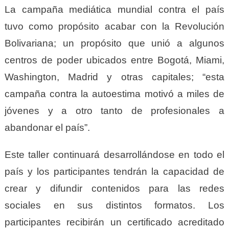
La campaña mediática mundial contra el país
tuvo como propósito acabar con la Revolución
Bolivariana; un propósito que unió a algunos
centros de poder ubicados entre Bogotá, Miami,
Washington, Madrid y otras capitales; “esta
campaña contra la autoestima motivó a miles de
jóvenes y a otro tanto de profesionales a
abandonar el país”.
Este taller continuará desarrollándose en todo el
país y los participantes tendrán la capacidad de
crear y difundir contenidos para las redes
sociales en sus distintos formatos. Los
participantes recibirán un certificado acreditado