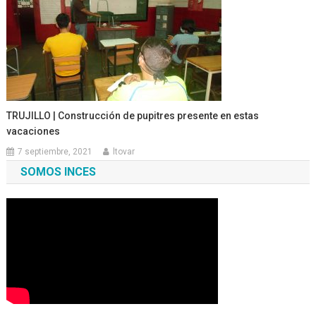
TRUJILLO | Construcción de pupitres presente en estas
vacaciones
7 septiembre, 2021
ltovar
SOMOS INCES