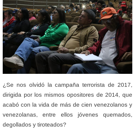
¿Se nos olvidó la campaña terrorista de 2017,
dirigida por los mismos opositores de 2014, que
acabó con la vida de más de cien venezolanos y
venezolanas, entre ellos jóvenes quemados,
degollados y tiroteados?