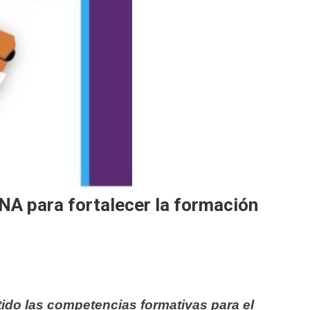
A para fortalecer la formación
ntido las competencias formativas para el