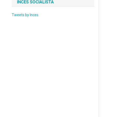
INCES SOCIALISTA
Tweets by Inces