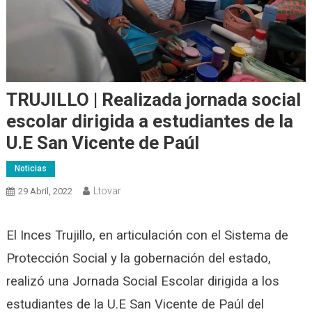
TRUJILLO | Realizada jornada social
escolar dirigida a estudiantes de la
U.E San Vicente de Paúl
Noticias
Ltovar
29 Abril, 2022
El Inces Trujillo, en articulación con el Sistema de
Protección Social y la gobernación del estado,
realizó una Jornada Social Escolar dirigida a los
estudiantes de la U.E San Vicente de Paúl del