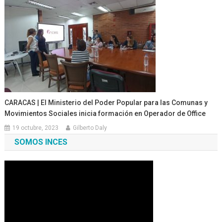
CARACAS | El Ministerio del Poder Popular para las Comunas y
Movimientos Sociales inicia formación en Operador de Office
19 octubre, 2023
Gilberto Daly
SOMOS INCES