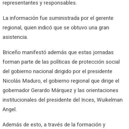
representantes y responsables.
La información fue suministrada por el gerente
regional, quien indicó que se obtuvo una gran
asistencia.
Briceño manifestó además que estas jornadas
forman parte de las políticas de protección social
del gobierno nacional dirigido por el presidente
Nicolás Maduro, el gobierno regional que dirige el
gobernador Gerardo Márquez y las orientaciones
institucionales del presidente del Inces, Wuikelman
Angel.
Además de esto, a través de la formación y