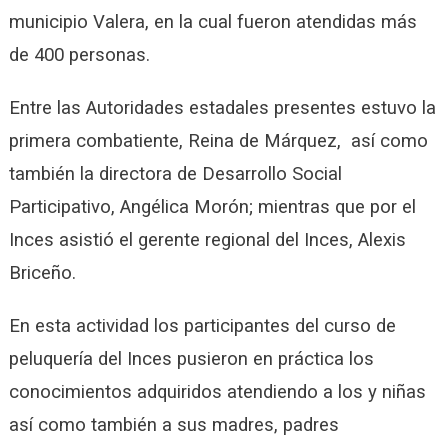
municipio Valera, en la cual fueron atendidas más
de 400 personas.
Entre las Autoridades estadales presentes estuvo la
primera combatiente, Reina de Márquez, así como
también la directora de Desarrollo Social
Participativo, Angélica Morón; mientras que por el
Inces asistió el gerente regional del Inces, Alexis
Briceño.
En esta actividad los participantes del curso de
peluquería del Inces pusieron en práctica los
conocimientos adquiridos atendiendo a los y niñas
así como también a sus madres, padres