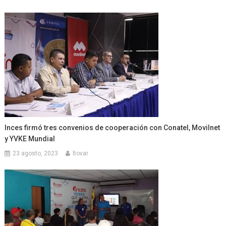
Inces firmó tres convenios de cooperación con Conatel, Movilnet
y YVKE Mundial
23 agosto, 2023
ltovar