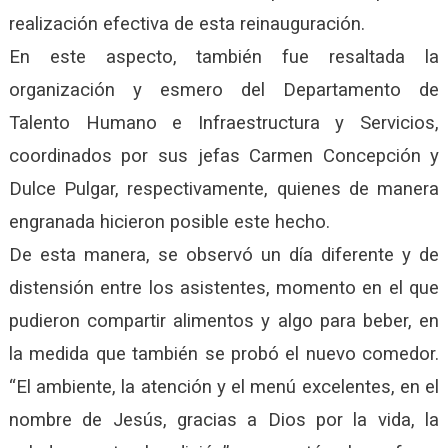
realización efectiva de esta reinauguración.
En este aspecto, también fue resaltada la
organización y esmero del Departamento de
Talento Humano e Infraestructura y Servicios,
coordinados por sus jefas Carmen Concepción y
Dulce Pulgar, respectivamente, quienes de manera
engranada hicieron posible este hecho.
De esta manera, se observó un día diferente y de
distensión entre los asistentes, momento en el que
pudieron compartir alimentos y algo para beber, en
la medida que también se probó el nuevo comedor.
“El ambiente, la atención y el menú excelentes, en el
nombre de Jesús, gracias a Dios por la vida, la