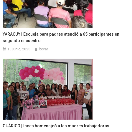
YARACUY | Escuela para padres atendió a 65 participantes en
segundo encuentro
10 junio, 2025
ltovar
GUÁRICO | Inces homenajeó a las madres trabajadoras