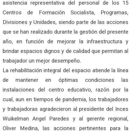
asistencia representativa del personal de los 15
Centros de Formación Socialista, Programas,
Divisiones y Unidades, siendo parte de las acciones
que se han realizado durante la gestión del presente
año, en función de mejorar la infraestructura y
brindar espacios dignos y de calidad que permitan al
trabajador un mejor desempeño.
La rehabilitación integral del espacio atiende la línea
de mantener en óptimas condiciones las
instalaciones del centro educativo, razón por la
cual, aun en tiempos de pandemia, los trabajadores
y trabajadoras agradecieron al presidente del Inces
Wuikelman Angel Paredes y al gerente regional,
Oliver Medina, las acciones pertinentes para la