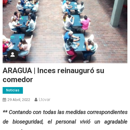
ARAGUA | Inces reinauguró su
comedor
Noticias
Ltovar
29 Abril, 2022
** Contando con todas las medidas correspondientes
de bioseguridad, el personal vivió un agradable