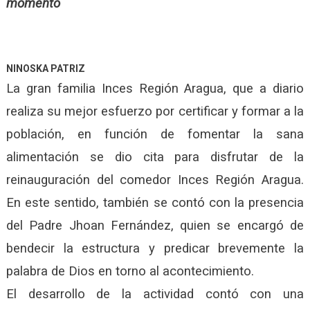
momento
NINOSKA PATRIZ
La gran familia Inces Región Aragua, que a diario
realiza su mejor esfuerzo por certificar y formar a la
población, en función de fomentar la sana
alimentación se dio cita para disfrutar de la
reinauguración del comedor Inces Región Aragua.
En este sentido, también se contó con la presencia
del Padre Jhoan Fernández, quien se encargó de
bendecir la estructura y predicar brevemente la
palabra de Dios en torno al acontecimiento.
El desarrollo de la actividad contó con una