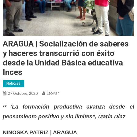
ARAGUA | Socialización de saberes
y haceres transcurrió con éxito
desde la Unidad Básica educativa
Inces
Noticias
Ltovar
27 Octubre, 2020
La formación productiva avanza desde el
** “
pensamiento positivo y sin límites”, María Díaz
NINOSKA PATRIZ | ARAGUA