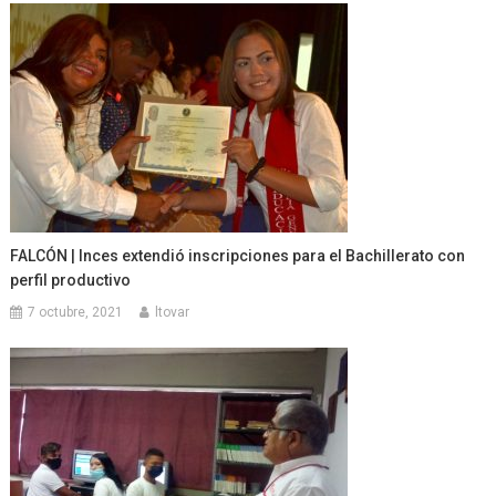
FALCÓN | Inces extendió inscripciones para el Bachillerato con
perfil productivo
7 octubre, 2021
ltovar