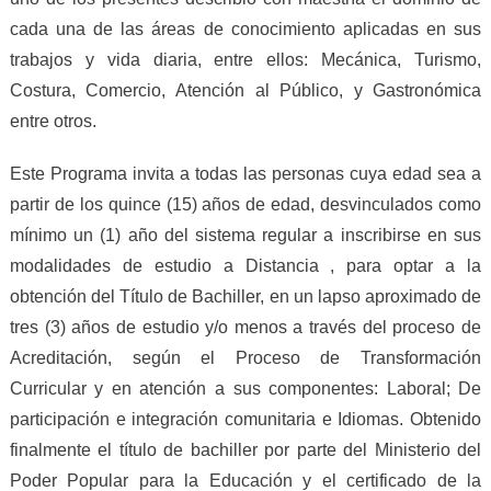
cada una de las áreas de conocimiento aplicadas en sus
trabajos y vida diaria, entre ellos: Mecánica, Turismo,
Costura, Comercio, Atención al Público, y Gastronómica
entre otros.
Este Programa invita a todas las personas cuya edad sea a
partir de los quince (15) años de edad, desvinculados como
mínimo un (1) año del sistema regular a inscribirse en sus
modalidades de estudio a Distancia , para optar a la
obtención del Título de Bachiller, en un lapso aproximado de
tres (3) años de estudio y/o menos a través del proceso de
Acreditación, según el Proceso de Transformación
Curricular y en atención a sus componentes: Laboral; De
participación e integración comunitaria e Idiomas. Obtenido
finalmente el título de bachiller por parte del Ministerio del
Poder Popular para la Educación y el certificado de la