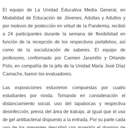
El equipo de La Unidad Educativa Media General, en
Modalidad de Educación de Jóvenes, Adultas y Adultos y
por motivos de protección en virtud de la Pandemia, recibió
a 24 participantes durante la semana de flexibilidad en
función de la recepción de los respectivos portafolios, así
como de la socialización de saberes. El equipo de
profesores, conformado por Carmen Jaramillo y Orlando
Polo, en compañía de la jefa de la Unidad María José Díaz
Camacho, fueron los evaluadores.
Las exposiciones estuvieron compuestas por cuatro
estudiantes por ronda. Tomando en consideración el
distanciamiento social, uso del tapabocas y respectiva
desinfección, previa del área de trabajo, al igual que el uso
de gel antibacterial dispuesto a la entrada. Por su parte cada
uno de los presentes describió con maestría el dominio de