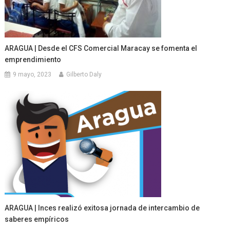
ARAGUA | Desde el CFS Comercial Maracay se fomenta el
emprendimiento
9 mayo, 2023
Gilberto Daly
ARAGUA | Inces realizó exitosa jornada de intercambio de
saberes empíricos