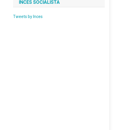
INCES SOCIALISTA
Tweets by Inces