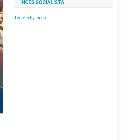
INCES SOCIALISTA
Tweets by Inces