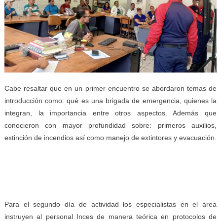
Cabe resaltar que en un primer encuentro se abordaron temas de
introducción como: qué es una brigada de emergencia, quienes la
integran, la importancia entre otros aspectos. Además que
conocieron con mayor profundidad sobre: primeros auxilios,
extinción de incendios así como manejo de extintores y evacuación.
Para el segundo día de actividad los especialistas en el área
instruyen al personal Inces de manera teórica en protocolos de