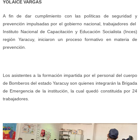
YOLAICE VARGAS
A fin de dar cumplimiento con las políticas de seguridad y
prevención impulsadas por el gobierno nacional, trabajadores del
Instituto Nacional de Capacitación y Educación Socialista (Inces)
región Yaracuy, iniciaron un proceso formativo en materia de
prevención.
Los asistentes a la formación impartida por el personal del cuerpo
de Bomberos del estado Yaracuy son quienes integrarán la Brigada
de Emergencia de la institución, la cual quedó constituida por 24
trabajadores.