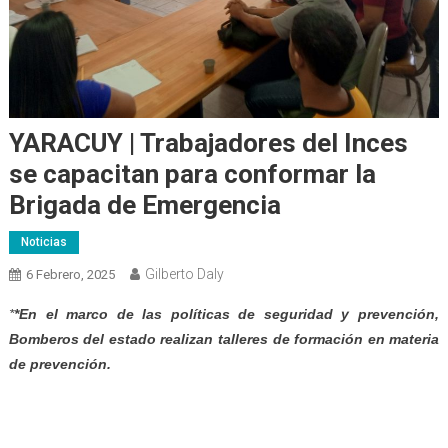
YARACUY | Trabajadores del Inces
se capacitan para conformar la
Brigada de Emergencia
Noticias
Gilberto Daly
6 Febrero, 2025
*
*En el marco de las políticas de seguridad y prevención,
Bomberos del estado realizan talleres de formación en materia
de prevención.