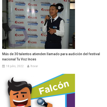
Más de 30 talentos atienden llamado para audición del festival
nacional Tu Voz Inces
18 julio, 2022
ltovar