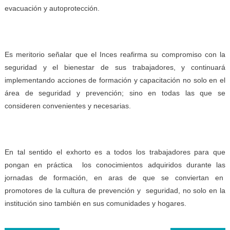
evacuación y autoprotección.
Es meritorio señalar que el Inces reafirma su compromiso con la
seguridad y el bienestar de sus trabajadores, y continuará
implementando acciones de formación y capacitación no solo en el
área de seguridad y prevención; sino en todas las que se
consideren convenientes y necesarias.
En tal sentido el exhorto es a todos los trabajadores para que
pongan en práctica los conocimientos adquiridos durante las
jornadas de formación, en aras de que se conviertan en
promotores de la cultura de prevención y seguridad, no solo en la
institución sino también en sus comunidades y hogares.