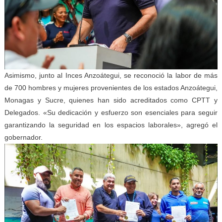
Asimismo, junto al Inces Anzoátegui, se reconoció la labor de más
de 700 hombres y mujeres provenientes de los estados Anzoátegui,
Monagas y Sucre, quienes han sido acreditados como CPTT y
Delegados. «Su dedicación y esfuerzo son esenciales para seguir
garantizando la seguridad en los espacios laborales», agregó el
gobernador.