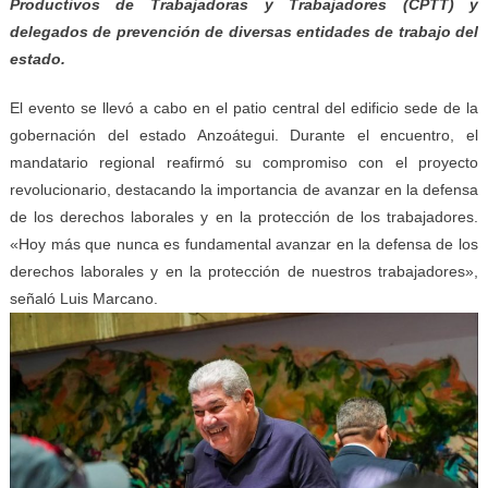
Productivos de Trabajadoras y Trabajadores (CPTT) y
delegados de prevención de diversas entidades de trabajo del
estado.
El evento se llevó a cabo en el patio central del edificio sede de la
gobernación del estado Anzoátegui. Durante el encuentro, el
mandatario regional reafirmó su compromiso con el proyecto
revolucionario, destacando la importancia de avanzar en la defensa
de los derechos laborales y en la protección de los trabajadores.
«Hoy más que nunca es fundamental avanzar en la defensa de los
derechos laborales y en la protección de nuestros trabajadores»,
señaló Luis Marcano.