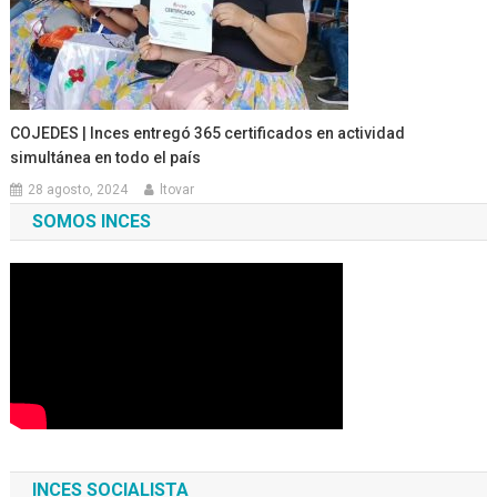
COJEDES | Inces entregó 365 certificados en actividad
simultánea en todo el país
28 agosto, 2024
ltovar
SOMOS INCES
INCES SOCIALISTA