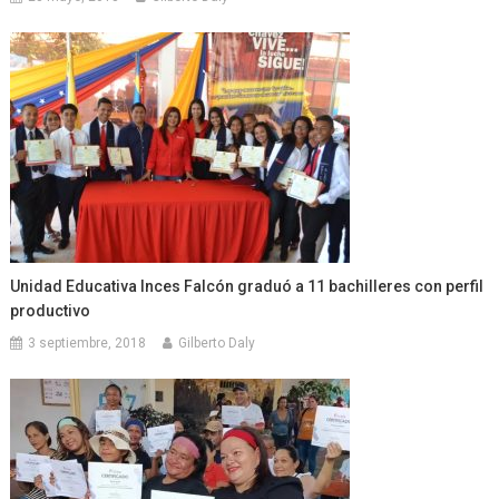
Unidad Educativa Inces Falcón graduó a 11 bachilleres con perfil
productivo
3 septiembre, 2018
Gilberto Daly