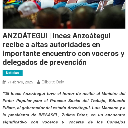
ANZOÁTEGUI | Inces Anzoátegui
recibe a altas autoridades en
importante encuentro con voceros y
delegados de prevención
Noticias
Gilberto Daly
7 Febrero, 2025
**El Inces Anzoátegui tuvo el honor de recibir al Ministro del
Poder Popular para el Proceso Social del Trabajo, Eduardo
Piñate, al gobernador del estado Anzoátegui, Luis Marcano y a
la presidenta de INPSASEL, Zulima Pérez, en un encuentro
significativo con voceros y voceras de los Consejos