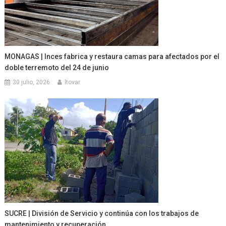
MONAGAS | Inces fabrica y restaura camas para afectados por el
doble terremoto del 24 de junio
30 julio, 2026
ltovar
SUCRE | División de Servicio y continúa con los trabajos de
mantenimiento y recuperación