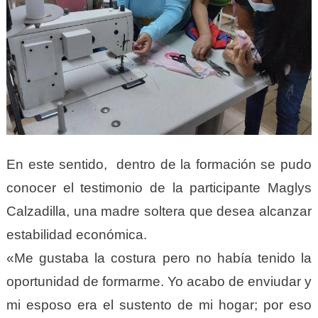
En este sentido, dentro de la formación se pudo
conocer el testimonio de la participante Maglys
Calzadilla, una madre soltera que desea alcanzar
estabilidad económica.
«Me gustaba la costura pero no había tenido la
oportunidad de formarme. Yo acabo de enviudar y
mi esposo era el sustento de mi hogar; por eso