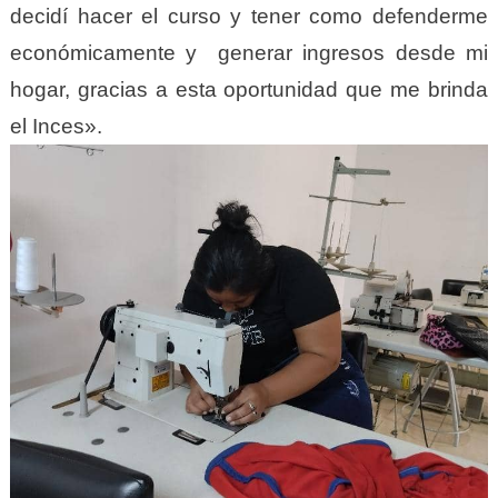
decidí hacer el curso y tener como defenderme
económicamente y generar ingresos desde mi
hogar, gracias a esta oportunidad que me brinda
el Inces».