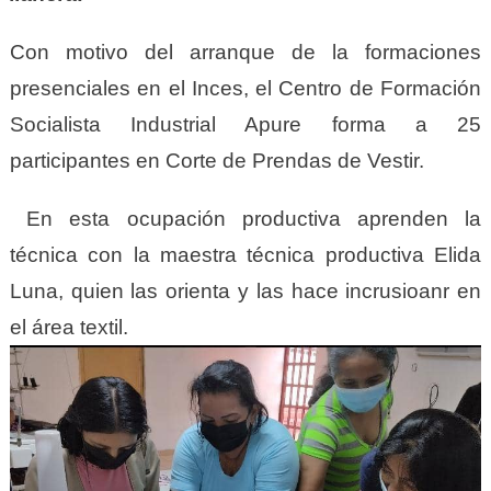
Con motivo del arranque de la formaciones
presenciales en el Inces, el Centro de Formación
Socialista Industrial Apure forma a 25
participantes en Corte de Prendas de Vestir.
En esta ocupación productiva aprenden la
técnica con la maestra técnica productiva Elida
Luna, quien las orienta y las hace incrusioanr en
el área textil.