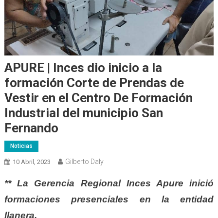
APURE | Inces dio inicio a la
formación Corte de Prendas de
Vestir en el Centro De Formación
Industrial del municipio San
Fernando
Noticias
Gilberto Daly
10 Abril, 2023
** La Gerencia Regional Inces Apure inició
formaciones presenciales en la entidad
llanera.