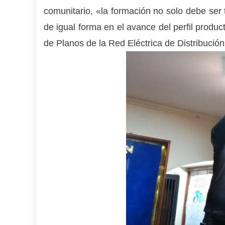
comunitario, «la formación no solo debe ser t
de igual forma en el avance del perfil produ
de Planos de la Red Eléctrica de Distribución 