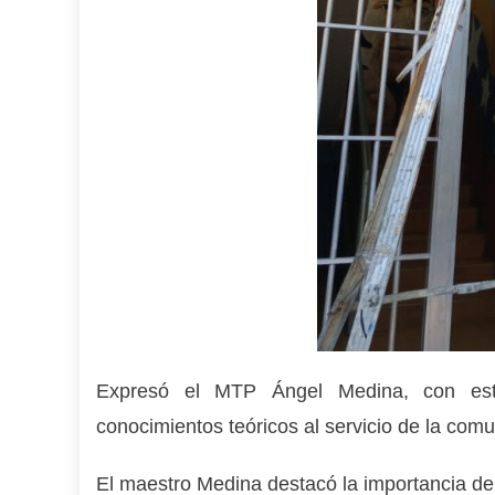
Expresó el MTP Ángel Medina, con estas
conocimientos teóricos al servicio de la com
El maestro Medina destacó la importancia de 