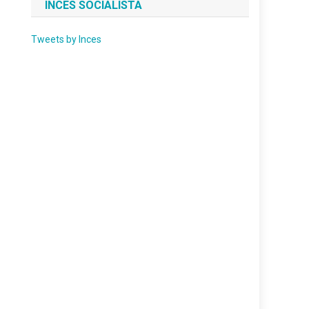
INCES SOCIALISTA
Tweets by Inces