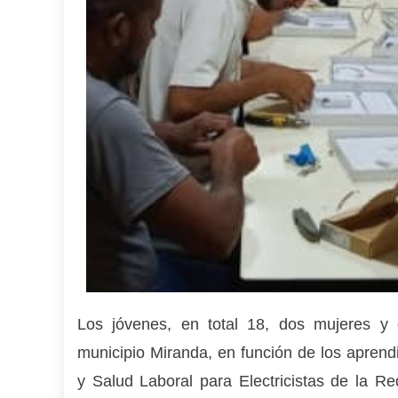
Los jóvenes, en total 18, dos mujeres y 
municipio Miranda, en función de los aprendi
y Salud Laboral para Electricistas de la R