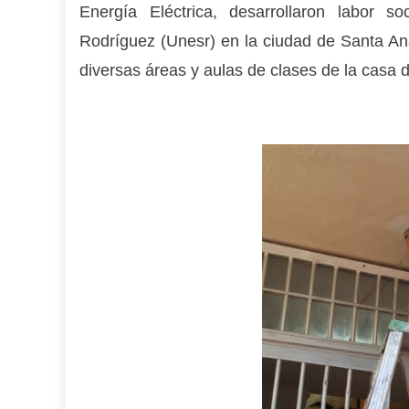
Energía Eléctrica, desarrollaron labor s
Rodríguez (Unesr) en la ciudad de Santa Ana
diversas áreas y aulas de clases de la casa d