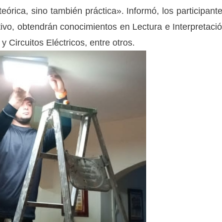
eórica, sino también práctica». Informó, los participant
ctivo, obtendrán conocimientos en Lectura e Interpretaci
y Circuitos Eléctricos, entre otros.