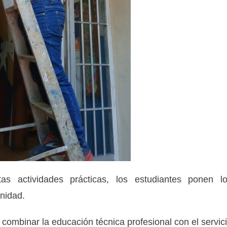
 actividades prácticas, los estudiantes ponen l
unidad.
combinar la educación técnica profesional con el servic