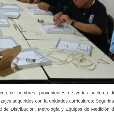
catorce hombres, provenientes de varios sectores d
zajes adquiridos con la unidades curriculares: Segurid
ed de Distribución, Metrología y Equipos de Medición 