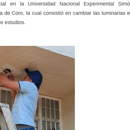
ocial en la Universidad Nacional Experimental Sim
 de Coro, la cual consistió en cambiar las luminarias 
e estudios.