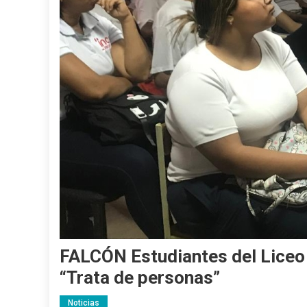
FALCÓN Estudiantes del Liceo I
“Trata de personas”
Noticias