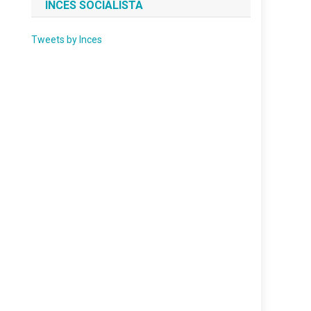
INCES SOCIALISTA
Tweets by Inces