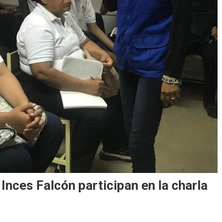
nces Falcón participan en la charla