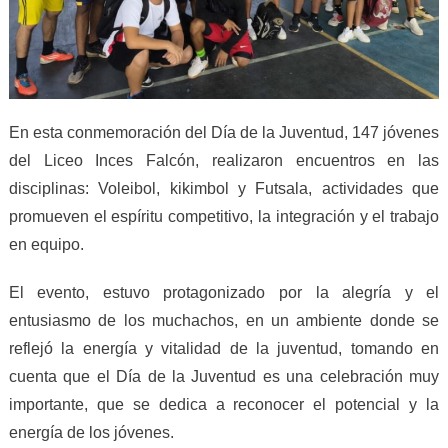
En esta conmemoración del Día de la Juventud, 147 jóvenes
del Liceo Inces Falcón, realizaron encuentros en las
disciplinas: Voleibol, kikimbol y Futsala, actividades que
promueven el espíritu competitivo, la integración y el trabajo
en equipo.
El evento, estuvo protagonizado por la alegría y el
entusiasmo de los muchachos, en un ambiente donde se
reflejó la energía y vitalidad de la juventud, tomando en
cuenta que el Día de la Juventud es una celebración muy
importante, que se dedica a reconocer el potencial y la
energía de los jóvenes.