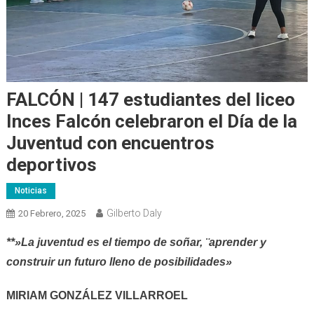
FALCÓN | 147 estudiantes del liceo
Inces Falcón celebraron el Día de la
Juventud con encuentros
deportivos
Noticias
Gilberto Daly
20 Febrero, 2025
**»La juventud es el tiempo de soñar, ¨aprender y
construir un futuro lleno de posibilidades»
MIRIAM GONZÁLEZ VILLARROEL