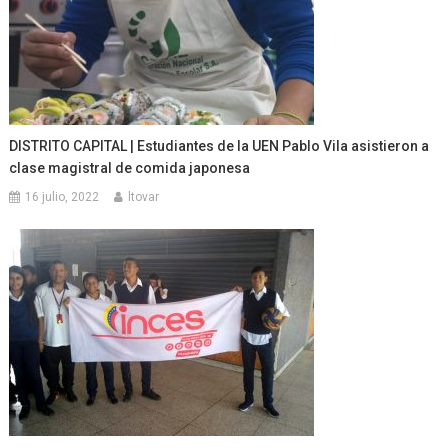
DISTRITO CAPITAL | Estudiantes de la UEN Pablo Vila asistieron a
clase magistral de comida japonesa
16 julio, 2022
ltovar