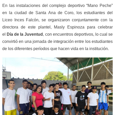
En las instalaciones del complejo deportivo “Mano Peche”
en la ciudad de Santa Ana de Coro, los estudiantes del
Liceo Inces Falcón, se organizaron conjuntamente con la
directora de este plantel, Masly Espinoza para celebrar
el
Día de la Juventud
, con encuentros deportivos, lo cual se
convirtió en una jornada de integración entre los estudiantes
de los diferentes períodos que hacen vida en la institución.