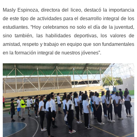
Masly Espinoza, directora del liceo, destacó la importancia
de este tipo de actividades para el desarrollo integral de los
estudiantes. “Hoy celebramos no solo el día de la juventud,
sino también, las habilidades deportivas, los valores de
amistad, respeto y trabajo en equipo que son fundamentales
en la formación integral de nuestros jóvenes”.