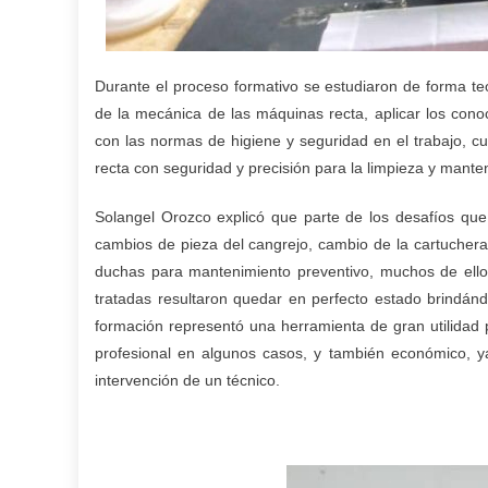
Durante el proceso formativo se estudiaron de forma te
de la mecánica de las máquinas recta, aplicar los cono
con las normas de higiene y seguridad en el trabajo,
recta con seguridad y precisión para la limpieza y mante
Solangel Orozco explicó que parte de los desafíos que 
cambios de pieza del cangrejo, cambio de la cartuchera (
duchas para mantenimiento preventivo, muchos de ello
tratadas resultaron quedar en perfecto estado brindán
formación representó una herramienta de gran utilidad p
profesional en algunos casos, y también económico, ya
intervención de un técnico.