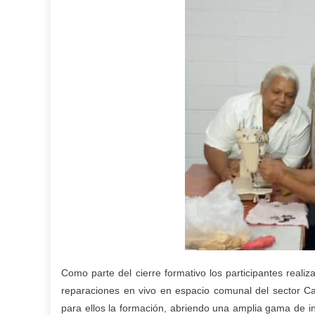
Como parte del cierre formativo los participantes reali
reparaciones en vivo en espacio comunal del sector C
para ellos la formación, abriendo una amplia gama de i