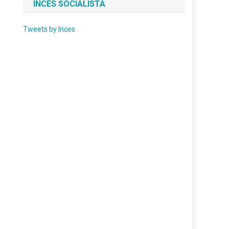
INCES SOCIALISTA
Tweets by Inces