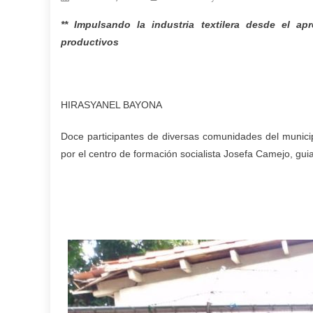
** Impulsando la industria textilera desde el a
productivos
HIRASYANEL BAYONA
Doce participantes de diversas comunidades del municip
por el centro de formación socialista Josefa Camejo, gui