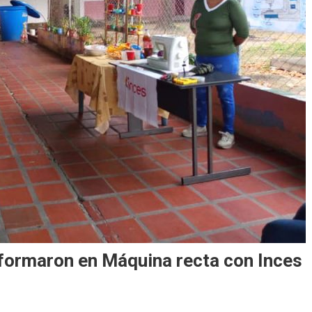
formaron en Máquina recta con Inces