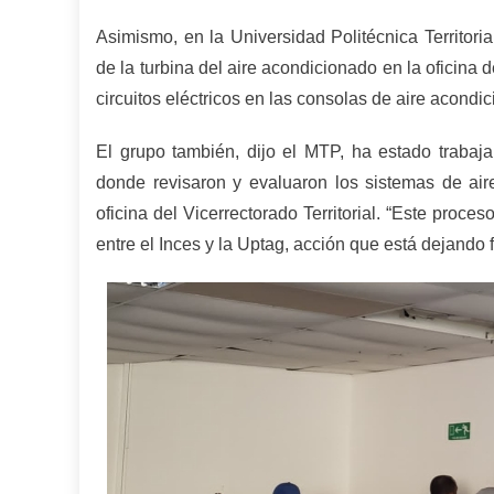
Asimismo, en la Universidad Politécnica Territor
de la turbina del aire acondicionado en la oficina d
circuitos eléctricos en las consolas de aire acondic
El grupo también, dijo el MTP, ha estado trabaja
donde revisaron y evaluaron los sistemas de air
oficina del Vicerrectorado Territorial. “Este proce
entre el Inces y la Uptag, acción que está dejando 