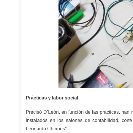
Prácticas y labor social
Precisó D’León, en función de las prácticas, han
instalados en los salones de contabilidad, cort
Leonardo Chirinos”.