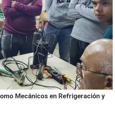
omo Mecánicos en Refrigeración y