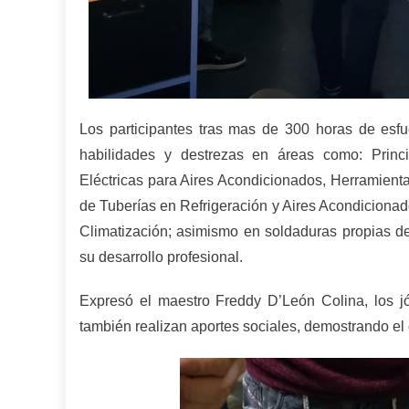
Los participantes tras mas de 300 horas de esfu
habilidades y destrezas en áreas como: Princi
Eléctricas para Aires Acondicionados, Herramient
de Tuberías en Refrigeración y Aires Acondicionado
Climatización; asimismo en soldaduras propias de
su desarrollo profesional.
Expresó el maestro Freddy D’León Colina, los jó
también realizan aportes sociales, demostrando el 