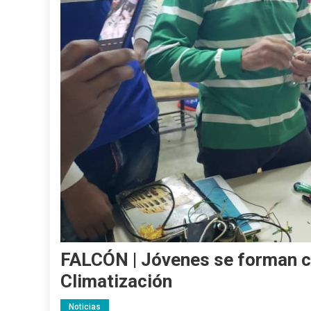
FALCÓN | Jóvenes se forman c
Climatización
Noticias