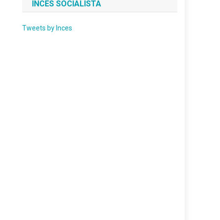
INCES SOCIALISTA
Tweets by Inces