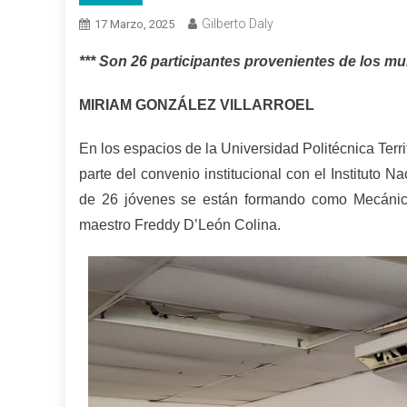
Gilberto Daly
17 Marzo, 2025
***
Son 26 participantes provenientes de los mu
MIRIAM GONZÁLEZ VILLARROEL
En los espacios de la Universidad Politécnica Ter
parte del convenio institucional con el Instituto 
de 26 jóvenes se están formando como Mecánicos
maestro Freddy D’León Colina.