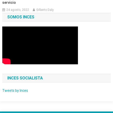
servicio
24 agosto, 2022
Gilberto Daly
SOMOS INCES
INCES SOCIALISTA
Tweets by Inces