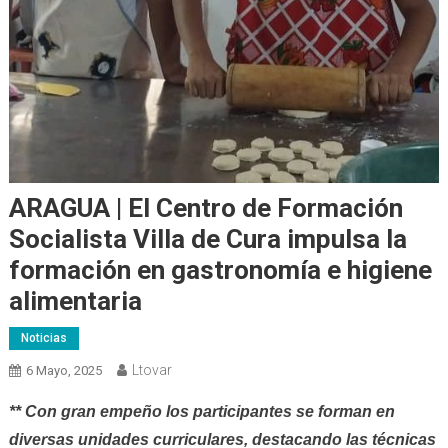
ARAGUA | El Centro de Formación
Socialista Villa de Cura impulsa la
formación en gastronomía e higiene
alimentaria
Noticias
Ltovar
6 Mayo, 2025
** Con gran empeño los participantes se forman en
diversas unidades curriculares, destacando las técnicas