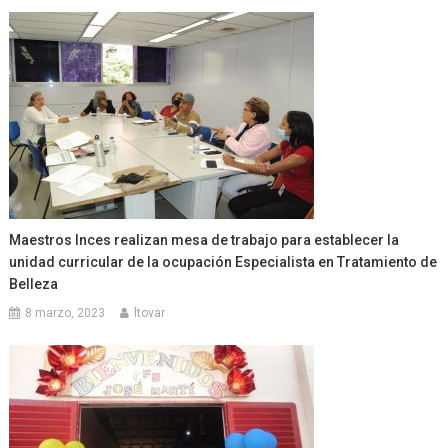
Maestros Inces realizan mesa de trabajo para establecer la
unidad curricular de la ocupación Especialista en Tratamiento de
Belleza
8 marzo, 2023
ltovar