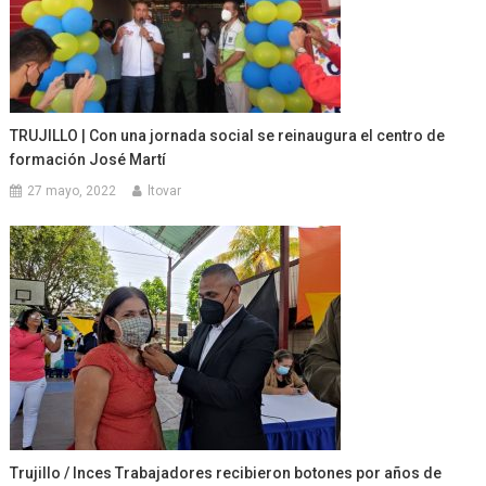
TRUJILLO | Con una jornada social se reinaugura el centro de
formación José Martí
27 mayo, 2022
ltovar
Trujillo / Inces Trabajadores recibieron botones por años de