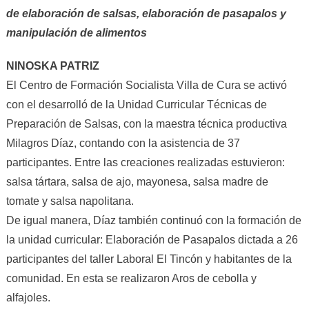
de elaboración de salsas, elaboración de pasapalos y
manipulación de alimentos
NINOSKA PATRIZ
El Centro de Formación Socialista Villa de Cura se activó
con el desarrolló de la Unidad Curricular Técnicas de
Preparación de Salsas, con la maestra técnica productiva
Milagros Díaz, contando con la asistencia de 37
participantes. Entre las creaciones realizadas estuvieron:
salsa tártara, salsa de ajo, mayonesa, salsa madre de
tomate y salsa napolitana.
De igual manera, Díaz también continuó con la formación de
la unidad curricular: Elaboración de Pasapalos dictada a 26
participantes del taller Laboral El Tincón y habitantes de la
comunidad. En esta se realizaron Aros de cebolla y
alfajoles.