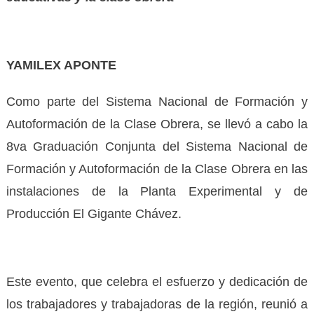
YAMILEX APONTE
Como parte del Sistema Nacional de Formación y
Autoformación de la Clase Obrera, se llevó a cabo la
8va Graduación Conjunta del Sistema Nacional de
Formación y Autoformación de la Clase Obrera en las
instalaciones de la Planta Experimental y de
Producción El Gigante Chávez.
Este evento, que celebra el esfuerzo y dedicación de
los trabajadores y trabajadoras de la región, reunió a