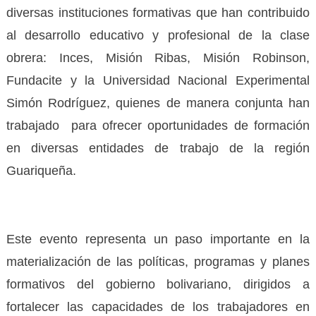
diversas instituciones formativas que han contribuido
al desarrollo educativo y profesional de la clase
obrera: Inces, Misión Ribas, Misión Robinson,
Fundacite y la Universidad Nacional Experimental
Simón Rodríguez, quienes de manera conjunta han
trabajado para ofrecer oportunidades de formación
en diversas entidades de trabajo de la región
Guariqueña.
Este evento representa un paso importante en la
materialización de las políticas, programas y planes
formativos del gobierno bolivariano, dirigidos a
fortalecer las capacidades de los trabajadores en