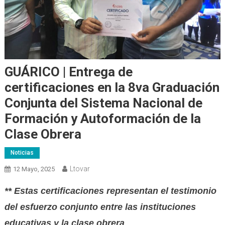
GUÁRICO | Entrega de
certificaciones en la 8va Graduación
Conjunta del Sistema Nacional de
Formación y Autoformación de la
Clase Obrera
Noticias
Ltovar
12 Mayo, 2025
** Estas certificaciones representan el testimonio
del esfuerzo conjunto entre las instituciones
educativas y la clase obrera