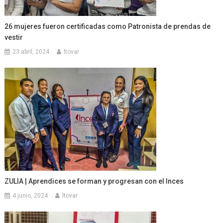
26 mujeres fueron certificadas como Patronista de prendas de
vestir
23 abril, 2024
ltovar
ZULIA | Aprendices se forman y progresan con el Inces
4 junio, 2024
ltovar