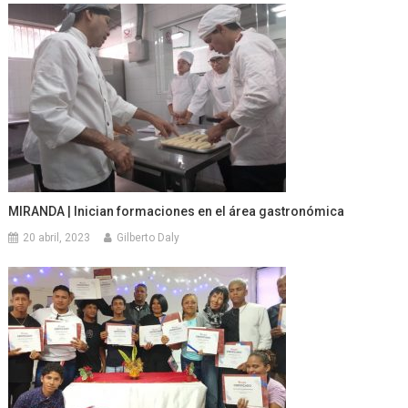
MIRANDA | Inician formaciones en el área gastronómica
20 abril, 2023
Gilberto Daly