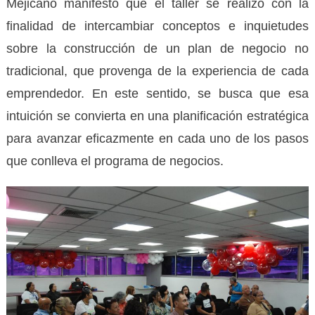
Mejicano manifestó que el taller se realizó con la
finalidad de intercambiar conceptos e inquietudes
sobre la construcción de un plan de negocio no
tradicional, que provenga de la experiencia de cada
emprendedor. En este sentido, se busca que esa
intuición se convierta en una planificación estratégica
para avanzar eficazmente en cada uno de los pasos
que conlleva el programa de negocios.