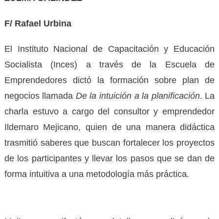
F/ Rafael Urbina
El Instituto Nacional de Capacitación y Educación
Socialista (Inces) a través de la Escuela de
Emprendedores dictó la formación sobre plan de
negocios llamada
De la intuición a la planificación
. La
charla estuvo a cargo del consultor y emprendedor
Ildemaro Mejicano, quien de una manera didáctica
trasmitió saberes que buscan fortalecer los proyectos
de los participantes y llevar los pasos que se dan de
forma intuitiva a una metodología más práctica.