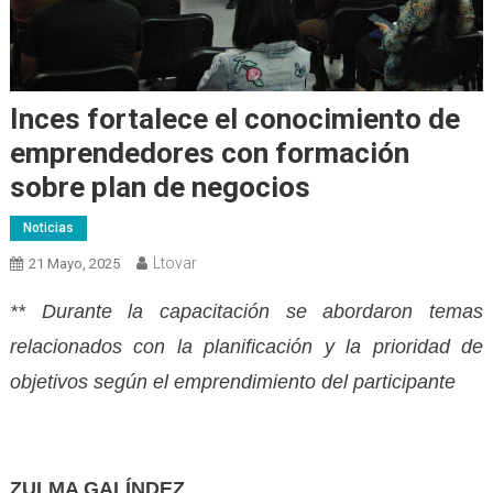
Inces fortalece el conocimiento de
emprendedores con formación
sobre plan de negocios
Noticias
Ltovar
21 Mayo, 2025
** Durante la capacitación se abordaron temas
relacionados con la planificación y la prioridad de
objetivos según el emprendimiento del participante
ZULMA GALÍNDEZ