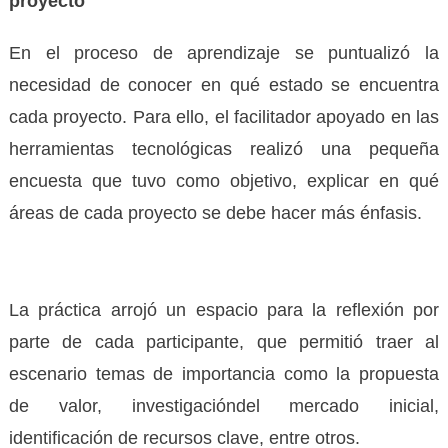
proyecto
En el proceso de aprendizaje se puntualizó la
necesidad de conocer en qué estado se encuentra
cada proyecto. Para ello, el facilitador apoyado en las
herramientas tecnológicas realizó una pequeña
encuesta que tuvo como objetivo, explicar en qué
áreas de cada proyecto se debe hacer más énfasis.
La práctica arrojó un espacio para la reflexión por
parte de cada participante, que permitió traer al
escenario temas de importancia como la propuesta
de valor, investigacióndel mercado inicial,
identificación de recursos clave, entre otros.