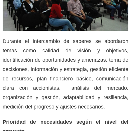
Durante el intercambio de saberes se abordaron
temas como calidad de visión y objetivos,
identificación de oportunidades y amenazas, toma de
decisiones, información y estrategia, gestión eficiente
de recursos, plan financiero básico, comunicación
clara con accionistas, análisis del mercado,
organización y gestión, adaptabilidad y resiliencia,
medición del progreso y ajustes necesarios.
Prioridad de necesidades según el nivel del