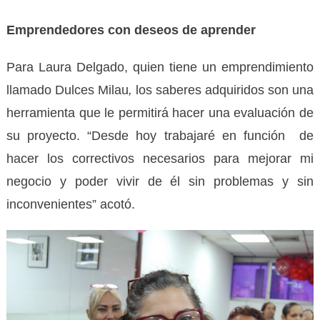
Emprendedores con deseos de aprender
Para Laura Delgado, quien tiene un emprendimiento
llamado Dulces Milau
,
los saberes adquiridos son una
herramienta que le permitirá hacer una evaluación de
su proyecto. “Desde hoy trabajaré en función de
hacer los correctivos necesarios para mejorar mi
negocio y poder vivir de él sin problemas y sin
inconvenientes” acotó.