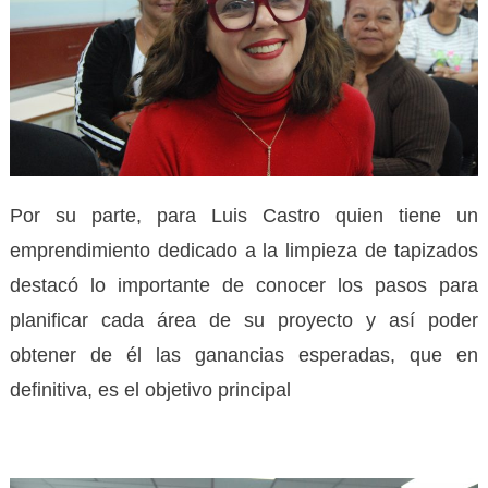
Por su parte, para Luis Castro quien tiene un
emprendimiento dedicado a la limpieza de tapizados
destacó lo importante de conocer los pasos para
planificar cada área de su proyecto y así poder
obtener de él las ganancias esperadas, que en
definitiva, es el objetivo principal