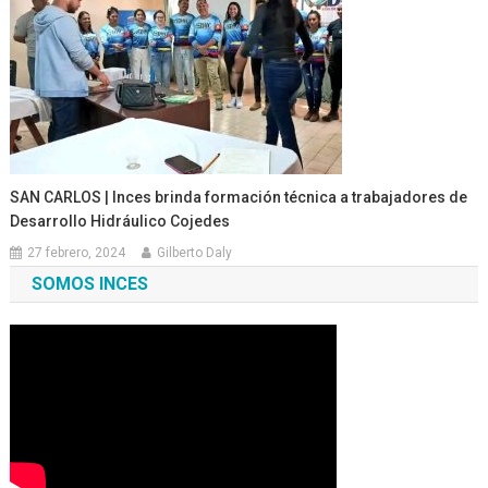
SAN CARLOS | Inces brinda formación técnica a trabajadores de
Desarrollo Hidráulico Cojedes
27 febrero, 2024
Gilberto Daly
SOMOS INCES