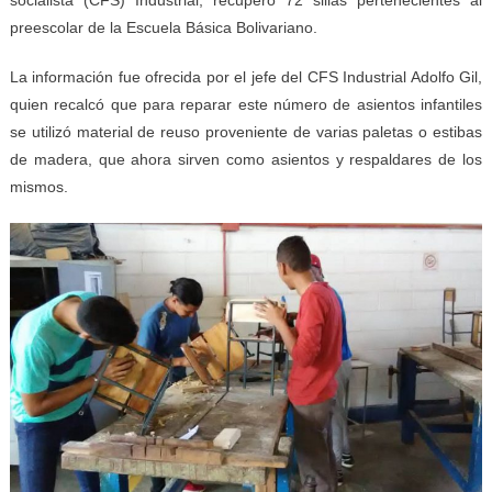
preescolar de la Escuela Básica Bolivariano.
La información fue ofrecida por el jefe del CFS Industrial Adolfo Gil,
quien recalcó que para reparar este número de asientos infantiles
se utilizó material de reuso proveniente de varias paletas o estibas
de madera, que ahora sirven como asientos y respaldares de los
mismos.