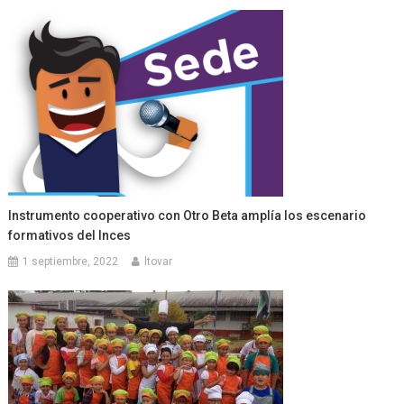
Instrumento cooperativo con Otro Beta amplía los escenario
formativos del Inces
1 septiembre, 2022
ltovar