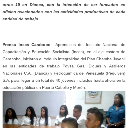
otros 15 en Dianca, con la intención de ser formados en
oficios relacionados con las actividades productivas de cada
entidad de trabajo
Prensa Inces Carabobo
.- Aprendices del Instituto Nacional de
Capacitación y Educación Socialista (Inces), en el eje costero de
Carabobo, iniciaron el módulo Integralidad del Plan Chamba Juvenil
en las entidades de trabajo Pdvsa Gas, Diques y Astilleros
Nacionales C.A. (Dianca) y Petroquímica de Venezuela (Pequiven)
S.A, para llegar a un total de 40 jóvenes incluidos hasta ahora en la
educación pública en Puerto Cabello y Morón.