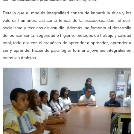
Detalló que el modulo Integralidad consta de impartir la ética y los
valores humanos, así como temas de la psicosexualidad, el eco-
socialismo y técnicas de estudio. Además, se fomenta el desarrollo
del pensamiento, seguridad e higiene, métodos de trabajo y calidad
total; todo ello con el propósito de aprender a aprender, aprender a
ser y aprender haciendo para lograr formar a jóvenes integrales en
todos los ámbitos.