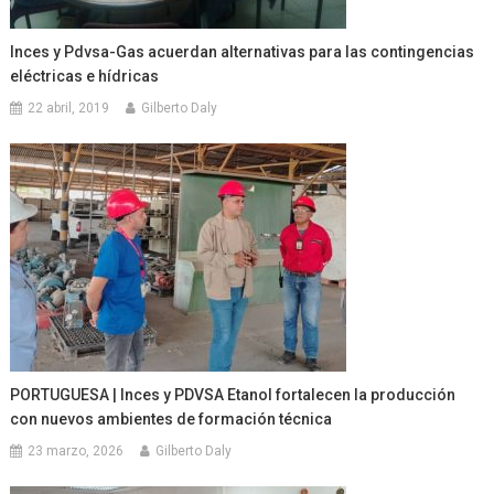
Inces y Pdvsa-Gas acuerdan alternativas para las contingencias
eléctricas e hídricas
22 abril, 2019
Gilberto Daly
PORTUGUESA | Inces y PDVSA Etanol fortalecen la producción
con nuevos ambientes de formación técnica
23 marzo, 2026
Gilberto Daly