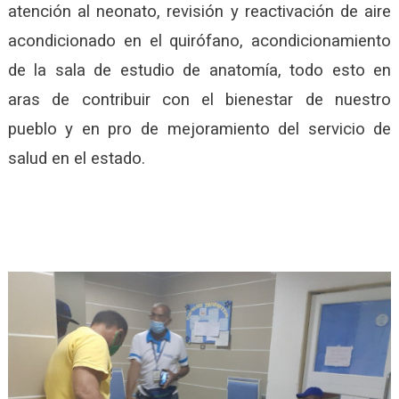
atención al neonato, revisión y reactivación de aire
acondicionado en el quirófano, acondicionamiento
de la sala de estudio de anatomía, todo esto en
aras de contribuir con el bienestar de nuestro
pueblo y en pro de mejoramiento del servicio de
salud en el estado.