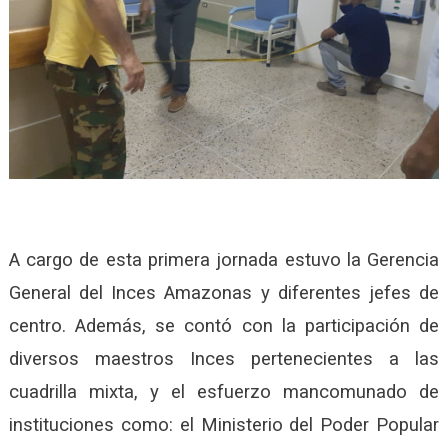
A cargo de esta primera jornada estuvo la Gerencia
General del Inces Amazonas y diferentes jefes de
centro. Además, se contó con la participación de
diversos maestros Inces pertenecientes a las
cuadrilla mixta, y el esfuerzo mancomunado de
instituciones como: el Ministerio del Poder Popular