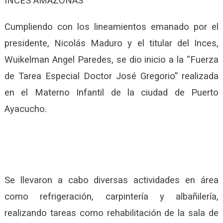
INCES AMAZONAS
Cumpliendo con los lineamientos emanado por el
presidente, Nicolás Maduro y el titular del Inces,
Wuikelman Angel Paredes, se dio inicio a la “Fuerza
de Tarea Especial Doctor José Gregorio” realizada
en el Materno Infantil de la ciudad de Puerto
Ayacucho.
Se llevaron a cabo diversas actividades en área
como refrigeración, carpintería y albañilería,
realizando tareas como rehabilitación de la sala de