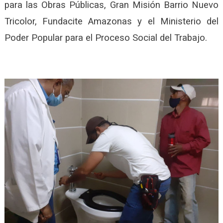
para las Obras Públicas, Gran Misión Barrio Nuevo
Tricolor, Fundacite Amazonas y el Ministerio del
Poder Popular para el Proceso Social del Trabajo.