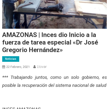
AMAZONAS | Inces dio Inicio a la
fuerza de tarea especial «Dr José
Gregorio Hernández»
Noticias
Ltovar
22 Febrero, 2021
*** Trabajando juntos, como un solo gobierno, es
posible la recuperación del sistema nacional de salud