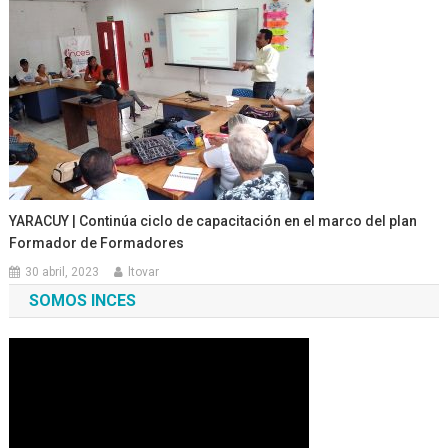
YARACUY | Continúa ciclo de capacitación en el marco del plan
Formador de Formadores
30 abril, 2023
ltovar
SOMOS INCES