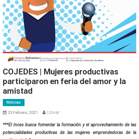
COJEDES | Mujeres productivas
participaron en feria del amor y la
amistad
Noticias
Ltovar
23 Febrero, 2021
***El Inces busca
fomentar la formación y el aprovechamiento de las
potencialidades productivas de las mujeres emprendedoras de la