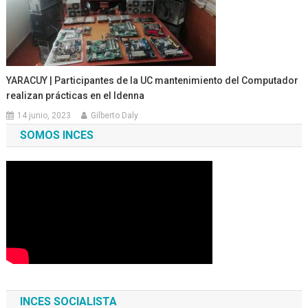
YARACUY | Participantes de la UC mantenimiento del Computador
realizan prácticas en el Idenna
14 junio, 2023
Gilberto Daly
SOMOS INCES
INCES SOCIALISTA