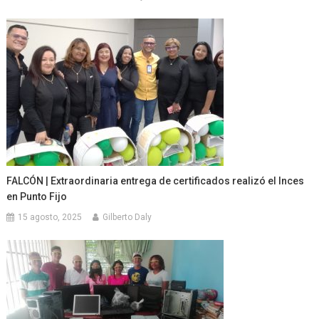
FALCÓN | Extraordinaria entrega de certificados realizó el Inces
en Punto Fijo
15 agosto, 2025
Gilberto Daly