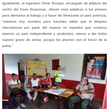
Igualmente, el ingeniero Omar Enrique, encargado de jefatura del
centro del Inces Amazonas, ofreció unas palabras a los jóvenes
para alentarlos al trabajo y a hacer de Venezuela un país potencia.
“estamos hoy reunidos para hacerles saber que el bloqueo
internacional por parte del imperio no impedirá que nosotros
seamos un país independiente y productivo, vamos a dar todos
nuestro grano de arena; porque los jóvenes son el futuro de la
patria.”