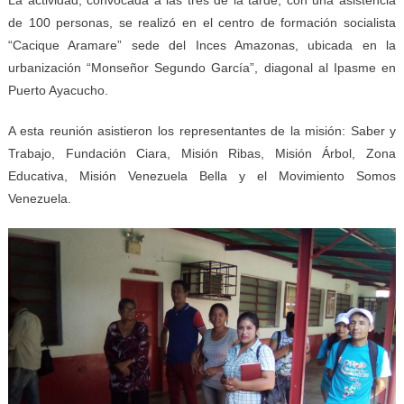
de 100 personas, se realizó en el centro de formación socialista
“Cacique Aramare” sede del Inces Amazonas, ubicada en la
urbanización “Monseñor Segundo García”, diagonal al Ipasme en
Puerto Ayacucho.
A esta reunión asistieron los representantes de la misión: Saber y
Trabajo, Fundación Ciara, Misión Ribas, Misión Árbol, Zona
Educativa, Misión Venezuela Bella y el Movimiento Somos
Venezuela.