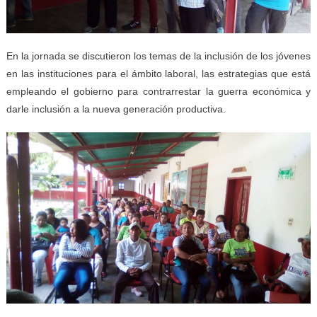
En la jornada se discutieron los temas de la inclusión de los jóvenes
en las instituciones para el ámbito laboral, las estrategias que está
empleando el gobierno para contrarrestar la guerra económica y
darle inclusión a la nueva generación productiva.