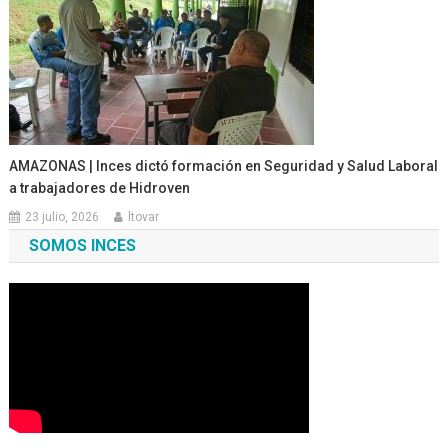
AMAZONAS | Inces dictó formación en Seguridad y Salud Laboral
a trabajadores de Hidroven
23 julio, 2026
ltovar
SOMOS INCES