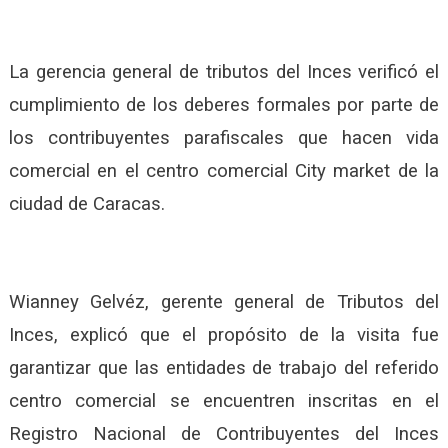
La gerencia general de tributos del Inces verificó el
cumplimiento de los deberes formales por parte de
los contribuyentes parafiscales que hacen vida
comercial en el centro comercial City market de la
ciudad de Caracas.
Wianney Gelvéz, gerente general de Tributos del
Inces, explicó que el propósito de la visita fue
garantizar que las entidades de trabajo del referido
centro comercial se encuentren inscritas en el
Registro Nacional de Contribuyentes del Inces