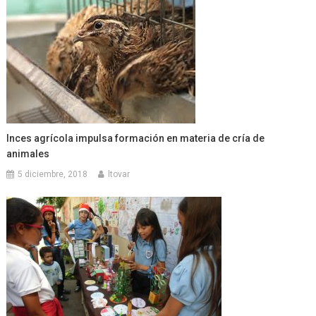
Inces agrícola impulsa formación en materia de cría de
animales
5 diciembre, 2018
ltovar