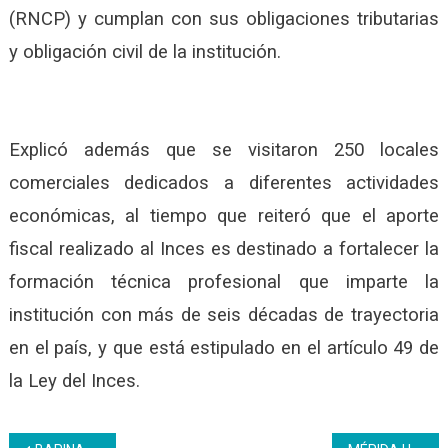
(RNCP) y cumplan con sus obligaciones tributarias
y obligación civil de la institución.
Explicó además que se visitaron 250 locales
comerciales dedicados a diferentes actividades
económicas, al tiempo que reiteró que el aporte
fiscal realizado al Inces es destinado a fortalecer la
formación técnica profesional que imparte la
institución con más de seis décadas de trayectoria
en el país, y que está estipulado en el artículo 49 de
la Ley del Inces.