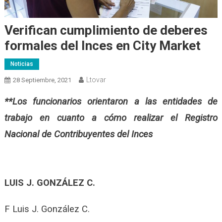
Verifican cumplimiento de deberes
formales del Inces en City Market
Noticias
Ltovar
28 Septiembre, 2021
**Los funcionarios orientaron a las entidades de
trabajo en cuanto a cómo realizar el Registro
Nacional de Contribuyentes del Inces
LUIS J. GONZÁLEZ C.
F Luis J. González C.