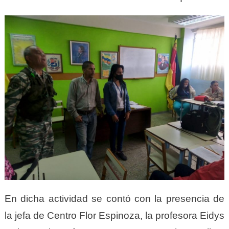
En dicha actividad se contó con la presencia de
la jefa de Centro Flor Espinoza, la profesora Eidys