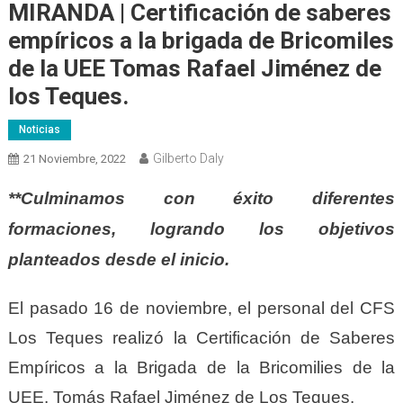
MIRANDA | Certificación de saberes
empíricos a la brigada de Bricomiles
de la UEE Tomas Rafael Jiménez de
los Teques.
Noticias
Gilberto Daly
21 Noviembre, 2022
**Culminamos con éxito diferentes
formaciones, logrando los objetivos
planteados desde el inicio.
El pasado 16 de noviembre, el personal del CFS
Los Teques realizó la Certificación de Saberes
Empíricos a la Brigada de la Bricomilies de la
UEE. Tomás Rafael Jiménez de Los Teques.