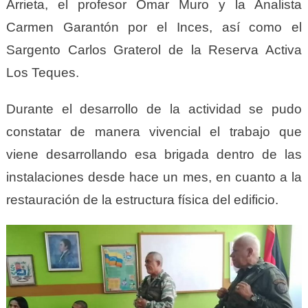
Arrieta, el profesor Omar Muro y la Analista
Carmen Garantón por el Inces, así como el
Sargento Carlos Graterol de la Reserva Activa
Los Teques.
Durante el desarrollo de la actividad se pudo
constatar de manera vivencial el trabajo que
viene desarrollando esa brigada dentro de las
instalaciones desde hace un mes, en cuanto a la
restauración de la estructura física del edificio.