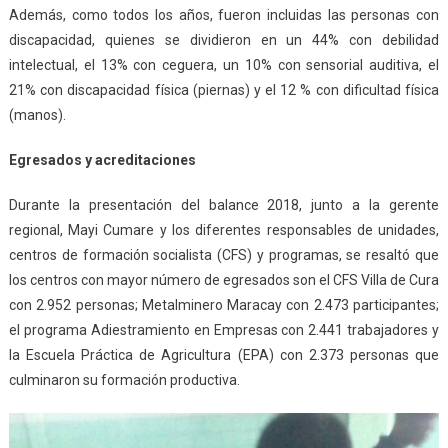
Además, como todos los años, fueron incluidas las personas con
discapacidad, quienes se dividieron en un 44% con debilidad
intelectual, el 13% con ceguera, un 10% con sensorial auditiva, el
21% con discapacidad física (piernas) y el 12 % con dificultad física
(manos).
Egresados y acreditaciones
Durante la presentación del balance 2018, junto a la gerente
regional, Mayi Cumare y los diferentes responsables de unidades,
centros de formación socialista (CFS) y programas, se resaltó que
los centros con mayor número de egresados son el CFS Villa de Cura
con 2.952 personas; Metalminero Maracay con 2.473 participantes;
el programa Adiestramiento en Empresas con 2.441 trabajadores y
la Escuela Práctica de Agricultura (EPA) con 2.373 personas que
culminaron su formación productiva.