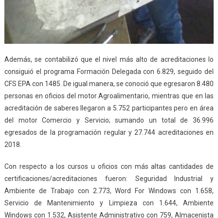
Además, se contabilizó que el nivel más alto de acreditaciones lo
consiguió el programa Formación Delegada con 6.829, seguido del
CFS EPA con 1485. De igual manera, se conoció que egresaron 8.480
personas en oficios del motor Agroalimentario, mientras que en las
acreditación de saberes llegaron a 5.752 participantes pero en área
del motor Comercio y Servicio; sumando un total de 36.996
egresados de la programación regular y 27.744 acreditaciones en
2018.
Con respecto a los cursos u oficios con más altas cantidades de
certificaciones/acreditaciones fueron: Seguridad Industrial y
Ambiente de Trabajo con 2.773, Word For Windows con 1.658,
Servicio de Mantenimiento y Limpieza con 1.644, Ambiente
Windows con 1.532, Asistente Administrativo con 759, Almacenista