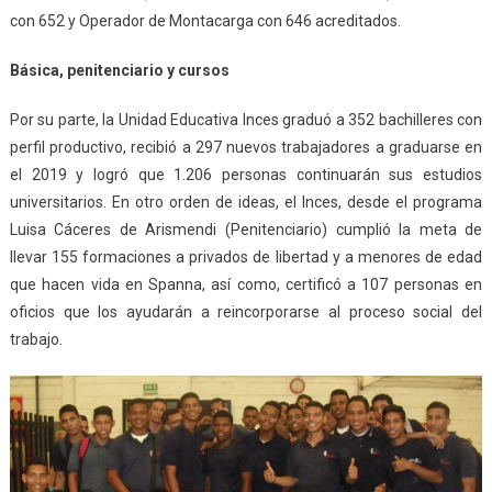
con 652 y Operador de Montacarga con 646 acreditados.
Básica, penitenciario y cursos
Por su parte, la Unidad Educativa Inces graduó a 352 bachilleres con
perfil productivo, recibió a 297 nuevos trabajadores a graduarse en
el 2019 y logró que 1.206 personas continuarán sus estudios
universitarios. En otro orden de ideas, el Inces, desde el programa
Luisa Cáceres de Arismendi (Penitenciario) cumplió la meta de
llevar 155 formaciones a privados de libertad y a menores de edad
que hacen vida en Spanna, así como, certificó a 107 personas en
oficios que los ayudarán a reincorporarse al proceso social del
trabajo.