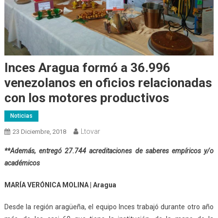
Inces Aragua formó a 36.996
venezolanos en oficios relacionadas
con los motores productivos
Noticias
Ltovar
23 Diciembre, 2018
**Además, entregó 27.744 acreditaciones de saberes empíricos y/o
académicos
MARÍA VERÓNICA MOLINA | Aragua
Desde la región aragüeña, el equipo Inces trabajó durante otro año