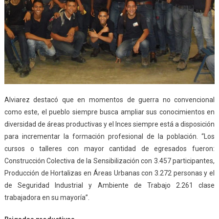
Alviarez destacó que en momentos de guerra no convencional
como este, el pueblo siempre busca ampliar sus conocimientos en
diversidad de áreas productivas y el Inces siempre está a disposición
para incrementar la formación profesional de la población. “Los
cursos o talleres con mayor cantidad de egresados fueron:
Construcción Colectiva de la Sensibilización con 3.457 participantes,
Producción de Hortalizas en Áreas Urbanas con 3.272 personas y el
de Seguridad Industrial y Ambiente de Trabajo 2.261 clase
trabajadora en su mayoría”.