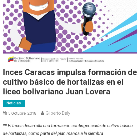
Inces Caracas impulsa formación de
cultivo básico de hortalizas en el
liceo bolivariano Juan Lovera
Noticias
Gilberto Daly
5 Octubre, 2018
*
* El Inces desarrolla una formación contingenciada de cultivo básico
de hortalizas, como parte del plan manos a la siembra