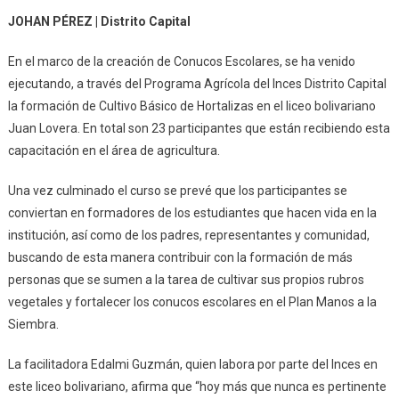
JOHAN PÉREZ | Distrito Capital
En el marco de la creación de Conucos Escolares, se ha venido
ejecutando, a través del Programa Agrícola del Inces Distrito Capital
la formación de Cultivo Básico de Hortalizas en el liceo bolivariano
Juan Lovera. En total son 23 participantes que están recibiendo esta
capacitación en el área de agricultura.
Una vez culminado el curso se prevé que los participantes se
conviertan en formadores de los estudiantes que hacen vida en la
institución, así como de los padres, representantes y comunidad,
buscando de esta manera contribuir con la formación de más
personas que se sumen a la tarea de cultivar sus propios rubros
vegetales y fortalecer los conucos escolares en el Plan Manos a la
Siembra.
La facilitadora Edalmi Guzmán, quien labora por parte del Inces en
este liceo bolivariano, afirma que “hoy más que nunca es pertinente