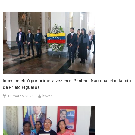
Inces celebró por primera vez en el Panteón Nacional el natalicio
de Prieto Figueroa
18 marzo, 2025
ltovar