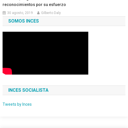
reconocimientos por su esfuerzo
30 agosto, 2019
Gilberto Daly
SOMOS INCES
INCES SOCIALISTA
Tweets by Inces