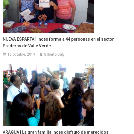
NUEVA ESPARTA | Inces forma a 44 personas en el sector
Praderas de Valle Verde
18 octubre, 2019
Gilberto Daly
ARAGUA | La gran familia Inces disfrutó de merecidos