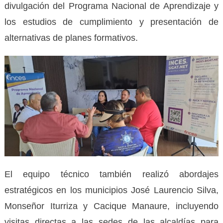
divulgación del Programa Nacional de Aprendizaje y
los estudios de cumplimiento y presentación de
alternativas de planes formativos.
El equipo técnico también realizó abordajes
estratégicos en los municipios José Laurencio Silva,
Monseñor Iturriza y Cacique Manaure, incluyendo
visitas directas a las sedes de las alcaldías para