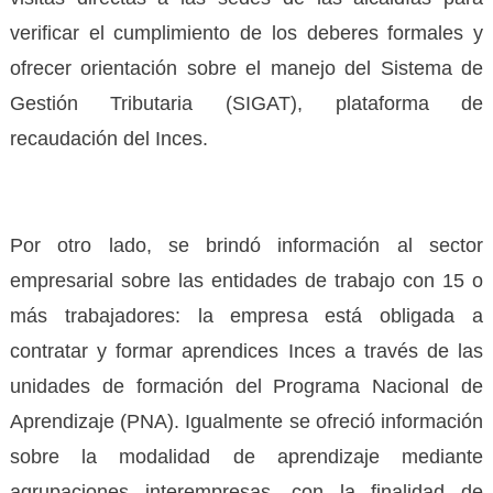
verificar el cumplimiento de los deberes formales y
ofrecer orientación sobre el manejo del Sistema de
Gestión Tributaria (SIGAT), plataforma de
recaudación del Inces.
Por otro lado, se brindó información al sector
empresarial sobre las entidades de trabajo con 15 o
más trabajadores: la empresa está obligada a
contratar y formar aprendices Inces a través de las
unidades de formación del Programa Nacional de
Aprendizaje (PNA). Igualmente se ofreció información
sobre la modalidad de aprendizaje mediante
agrupaciones interempresas, con la finalidad de