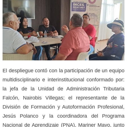
El despliegue contó con la participación de un equipo
multidisciplinario e interinstitucional conformado por:
la jefa de la Unidad de Administración Tributaria
Falcón, Nairobis Villegas; el representante de la
División de Formación y Autoformación Profesional,
Jesús Polanco y la coordinadora del Programa
Nacional de Aprendizaje (PNA), Mariner Mavo, junto