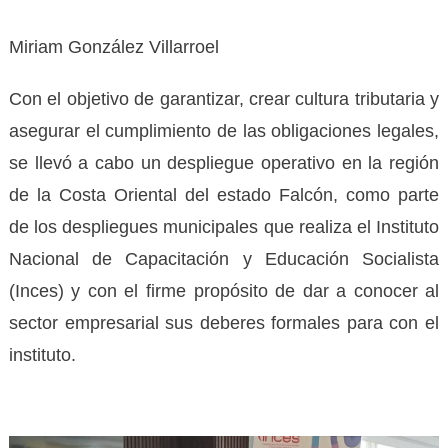
Miriam González Villarroel
Con el objetivo de garantizar, crear cultura tributaria y
asegurar el cumplimiento de las obligaciones legales,
se llevó a cabo un despliegue operativo en la región
de la Costa Oriental del estado Falcón, como parte
de los despliegues municipales que realiza el Instituto
Nacional de Capacitación y Educación Socialista
(Inces) y con el firme propósito de dar a conocer al
sector empresarial sus deberes formales para con el
instituto.