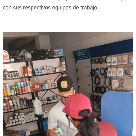
con sus respectivos equipos de trabajo.