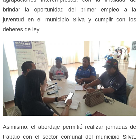
brindar la oportunidad del primer empleo a la
juventud en el municipio Silva y cumplir con los
deberes de ley.
Asimismo, el abordaje permitió realizar jornadas de
trabajo con el sector comunal del municipio Silva,