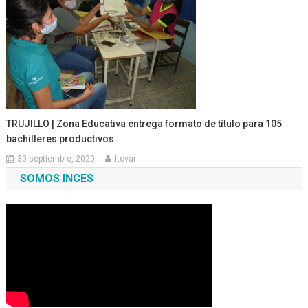
TRUJILLO | Zona Educativa entrega formato de título para 105
bachilleres productivos
30 septiembre, 2020
ltovar
SOMOS INCES