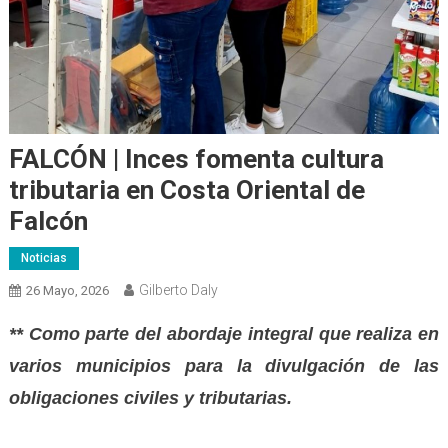
FALCÓN | Inces fomenta cultura
tributaria en Costa Oriental de
Falcón
Noticias
Gilberto Daly
26 Mayo, 2026
** Como parte del abordaje integral que realiza en
varios municipios para la divulgación de las
obligaciones civiles y tributarias.