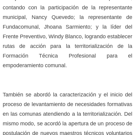
contando con la participación de la representante
municipal, Nancy Quevedo; la representante de
Fundacomunal, Jhoana Sarmiento; y la líder del
Frente Preventivo, Windy Blanco, logrando establecer
rutas de acción para la territorialización de la
Formación Técnica Profesional para el
empoderamiento comunal.
También se abordó la caracterización y el inicio del
proceso de levantamiento de necesidades formativas
en las comunas atendiendo a la territorialización. Del
mismo modo, se acordó la apertura de un proceso de
postulación de nuevos maestros técnicos voluntarios