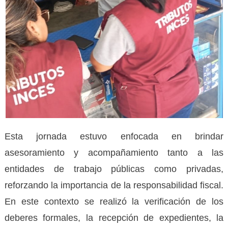
Esta jornada estuvo enfocada en brindar
asesoramiento y acompañamiento tanto a las
entidades de trabajo públicas como privadas,
reforzando la importancia de la responsabilidad fiscal.
En este contexto se realizó la verificación de los
deberes formales, la recepción de expedientes, la