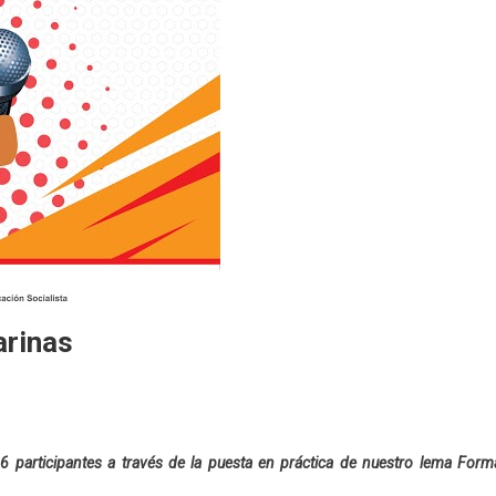
arinas
86 participantes a través de la puesta en práctica de nuestro lema Form