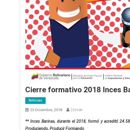
Cierre formativo 2018 Inces B
Noticias
Ltovar
23 Diciembre, 2018
** Inces Barinas, durante el 2018, formó y acreditó 24.5
Produciendo, Producir Formando