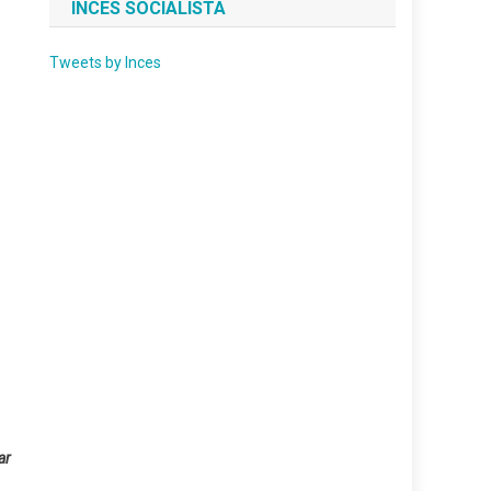
INCES SOCIALISTA
Tweets by Inces
ar