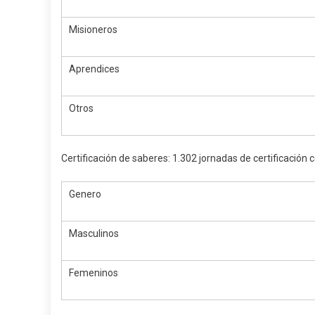
Misioneros
Aprendices
Otros
Certificación de saberes: 1.302 jornadas de certificación 
Genero
Masculinos
Femeninos