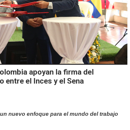
olombia apoyan la firma del
entre el Inces y el Sena
 un nuevo enfoque para el mundo del trabajo