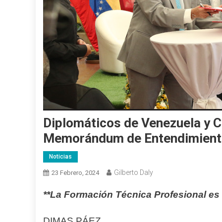
Diplomáticos de Venezuela y C
Memorándum de Entendimiento 
Noticias
Gilberto Daly
23 Febrero, 2024
**La Formación Técnica Profesional es
DIMAS PÁEZ