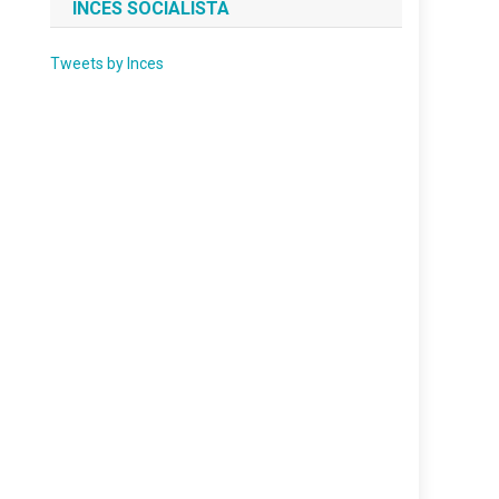
INCES SOCIALISTA
Tweets by Inces