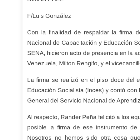
F/Luis González
Con la finalidad de respaldar la firma 
Nacional de Capacitación y Educación Soc
SENA, hicieron acto de presencia en la a
Venezuela, Milton Rengifo, y el vicecanci
La firma se realizó en el piso doce del e
Educación Socialista (Inces) y contó con
General del Servicio Nacional de Aprend
Al respecto, Rander Peña felicitó a los e
posible la firma de ese instrumento de
Nosotros no hemos sido otra cosa que