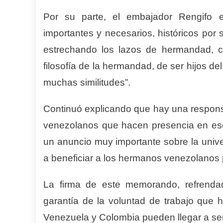
Por su parte, el embajador Rengifo 
importantes y necesarios, históricos po
estrechando los lazos de hermandad, c
filosofía de la hermandad, de ser hijos d
muchas similitudes”.
Continuó explicando que hay una respons
venezolanos que hacen presencia en ese 
un anuncio muy importante sobre la unive
a beneficiar a los hermanos venezolanos 
La firma de este memorando, refrendad
garantía de la voluntad de trabajo que ha
Venezuela y Colombia pueden llegar a ser