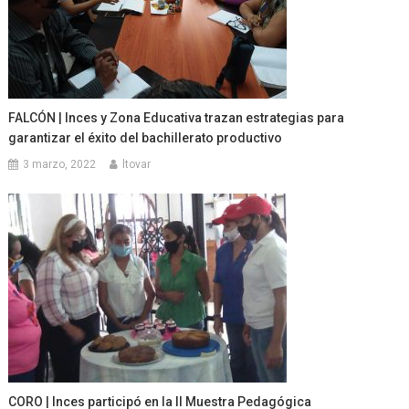
FALCÓN | Inces y Zona Educativa trazan estrategias para
garantizar el éxito del bachillerato productivo
3 marzo, 2022
ltovar
CORO | Inces participó en la II Muestra Pedagógica