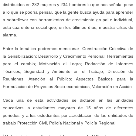
distribuidos en 232 mujeres y 234 hombres lo que nos señala, pese
a lo que se podría pensar, que la gente busca ayuda para aprender
a sobrellevar con herramientas de crecimiento grupal e individual,
esta cuarentena social que, en los últimos días, muestra cifras de
alarma.
Entre la temática podremos mencionar: Construcción Colectiva de
la Sensibilización; Desarrollo y Crecimiento Personal; Herramientas
para el cambio; Motivación al Logro; Redacción de Informes
Técnicos; Seguridad y Ambiente en el Trabajo; Dirección de
Reuniones; Atención al Público; Aspectos Básicos para la
Formulación de Proyectos Socio-económicos; Valoración en Acción.
Cada una de esta actividades se dictaron en las unidades
educativas, a estudiantes mayores de 15 años de diferentes
periodos, y a los estudiantes por acreditación de las entidades de
trabajo Protección Civil, Policía Nacional y Policía Regional.