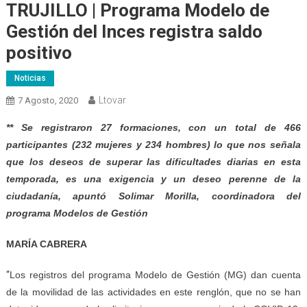
TRUJILLO | Programa Modelo de
Gestión del Inces registra saldo
positivo
Noticias
Ltovar
7 Agosto, 2020
** Se registraron 27 formaciones, con un total de 466
participantes (232 mujeres y 234 hombres) lo que nos señala
que los deseos de superar las dificultades diarias en esta
temporada, es una exigencia y un deseo perenne de la
ciudadanía, apuntó Solimar Morilla, coordinadora del
programa Modelos de Gestión
MARÍA CABRERA
“
Los registros del programa Modelo de Gestión (MG) dan cuenta
de la movilidad de las actividades en este renglón, que no se han