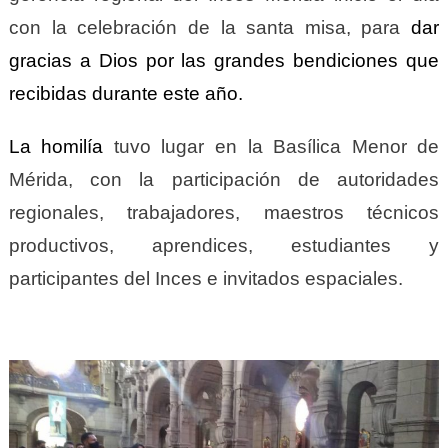
con la celebración de la santa misa, para
dar
gracias a Dios por las grandes bendiciones que
recibidas durante este año.
La homilía
tuvo lugar en la Basílica Menor de
Mérida, con la participación de autoridades
regionales, trabajadores, maestros técnicos
productivos, aprendices, estudiantes y
participantes del Inces e invitados espaciales.