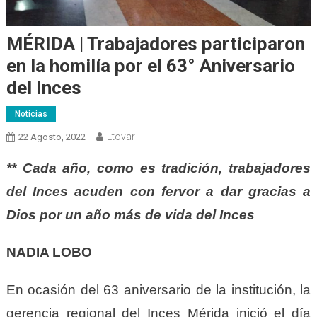
MÉRIDA | Trabajadores participaron
en la homilía por el 63° Aniversario
del Inces
Noticias
Ltovar
22 Agosto, 2022
** Cada año, como es tradición, trabajadores
del Inces acuden con fervor a dar gracias a
Dios por un año más de vida del Inces
NADIA LOBO
En ocasión del 63 aniversario de la institución, la
gerencia regional del Inces Mérida inició el día