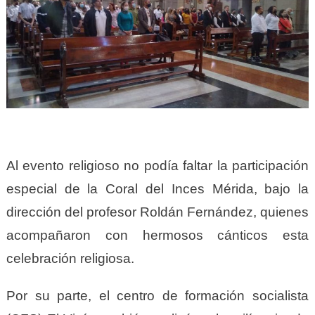
Al evento religioso no podía faltar la participación
especial de la Coral del Inces Mérida, bajo la
dirección del profesor Roldán Fernández, quienes
acompañaron con hermosos cánticos esta
celebración religiosa.
Por su parte, el centro de formación socialista