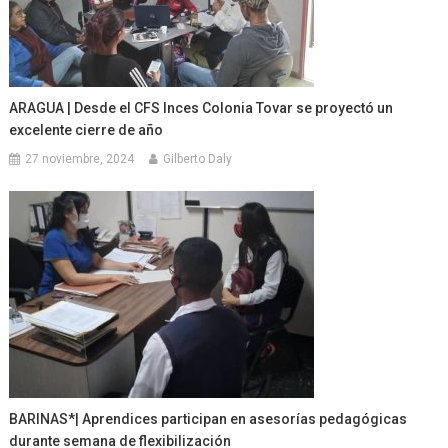
ARAGUA | Desde el CFS Inces Colonia Tovar se proyectó un
excelente cierre de año
27 noviembre, 2024
Gilberto Daly
BARINAS*| Aprendices participan en asesorías pedagógicas
durante semana de flexibilización