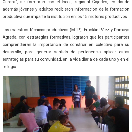
Coronil”, se formaron con el Inces, regional Cojedes, en donde
además jóvenes y adultos recibieron información de la formación
productiva que imparte la institución en los 15 motores productivos.
Los maestros técnicos productivos (MTP), Franklin Páez y Damays
Agreda, con estrategias formativas, lograron que los participantes
comprendieran la importancia de construir en colectivo para su
desarrollo, para generar sentido de pertenencia aplicar estas
estrategias para su comunidad, en la vida diaria de cada uno y en el
refugio.