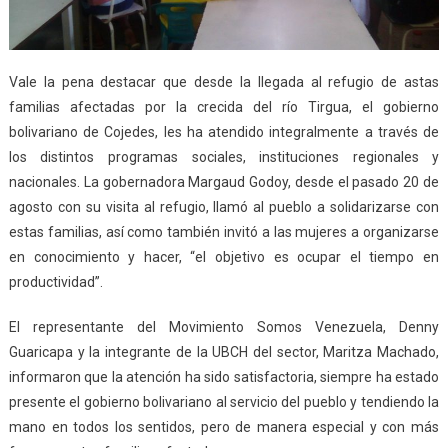
Vale la pena destacar que desde la llegada al refugio de astas
familias afectadas por la crecida del río Tirgua, el gobierno
bolivariano de Cojedes, les ha atendido integralmente a través de
los distintos programas sociales, instituciones regionales y
nacionales. La gobernadora Margaud Godoy, desde el pasado 20 de
agosto con su visita al refugio, llamó al pueblo a solidarizarse con
estas familias, así como también invitó a las mujeres a organizarse
en conocimiento y hacer, “el objetivo es ocupar el tiempo en
productividad”.
El representante del Movimiento Somos Venezuela, Denny
Guaricapa y la integrante de la UBCH del sector, Maritza Machado,
informaron que la atención ha sido satisfactoria, siempre ha estado
presente el gobierno bolivariano al servicio del pueblo y tendiendo la
mano en todos los sentidos, pero de manera especial y con más