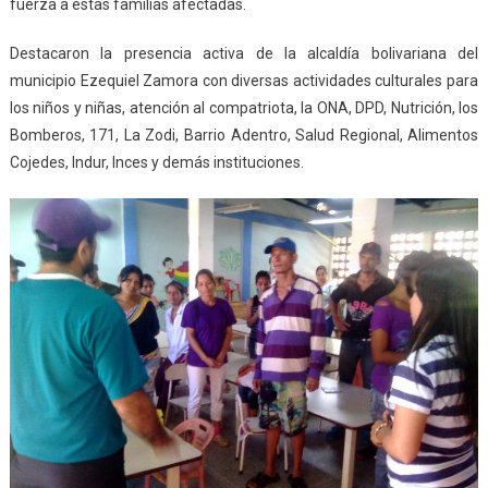
fuerza a estas familias afectadas.
Destacaron la presencia activa de la alcaldía bolivariana del
municipio Ezequiel Zamora con diversas actividades culturales para
los niños y niñas, atención al compatriota, la ONA, DPD, Nutrición, los
Bomberos, 171, La Zodi, Barrio Adentro, Salud Regional, Alimentos
Cojedes, Indur, Inces y demás instituciones.