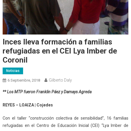
Inces lleva formación a familias
refugiadas en el CEI Lya Imber de
Coronil
Noticias
Gilberto Daly
6 Septiembre, 2018
** Los MTP fueron Franklin Páez y Damays Agreda
REYES – LOAIZA | Cojedes
Con el taller “construcción colectiva de sensibilidad”, 16 familias
refugiadas en el Centro de Educación Inicial (CEI) “Lya Imber de