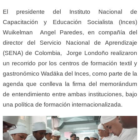
El presidente del Instituto Nacional de
Capacitación y Educación Socialista (Inces)
Wuikelman Angel Paredes, en compañía del
director del Servicio Nacional de Aprendizaje
(SENA) de Colombia, Jorge Londoño realizaron
un recorrido por los centros de formación textil y
gastronómico Wadäka del Inces, como parte de la
agenda que conlleva la firma del memorándum
de entendimiento entre ambas instituciones, bajo
una política de formación internacionalizada.