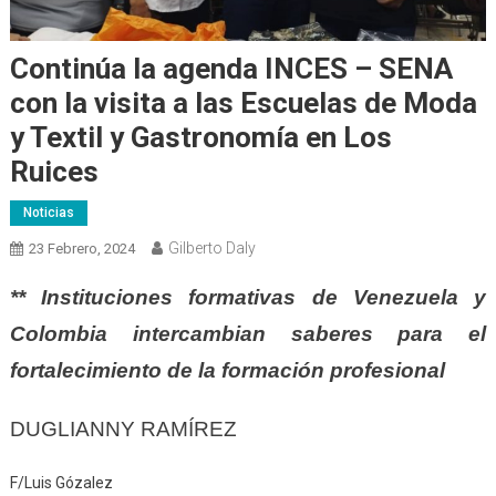
Continúa la agenda INCES – SENA
con la visita a las Escuelas de Moda
y Textil y Gastronomía en Los
Ruices
Noticias
Gilberto Daly
23 Febrero, 2024
** Instituciones formativas de Venezuela y
Colombia intercambian saberes para el
fortalecimiento de la formación profesional
DUGLIANNY RAMÍREZ
F/Luis Gózalez