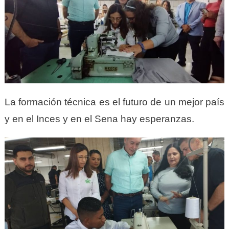
La formación técnica es el futuro de un mejor país
y en el Inces y en el Sena hay esperanzas.