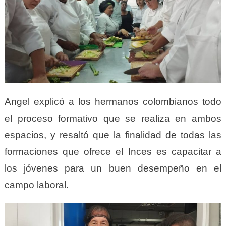
Angel explicó a los hermanos colombianos todo
el proceso formativo que se realiza en ambos
espacios, y resaltó que la finalidad de todas las
formaciones que ofrece el Inces es capacitar a
los jóvenes para un buen desempeño en el
campo laboral.