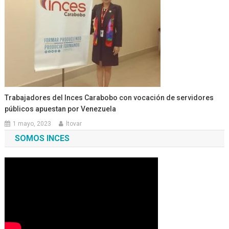
Trabajadores del Inces Carabobo con vocación de servidores
públicos apuestan por Venezuela
1 mayo, 2023
ltovar
SOMOS INCES