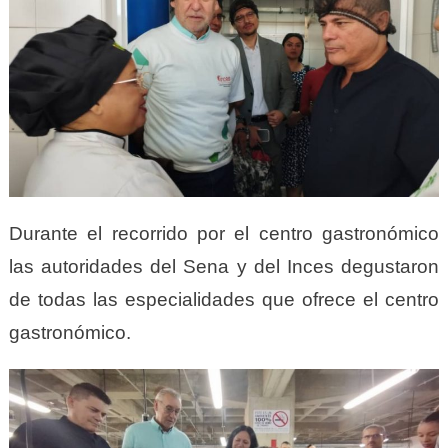
Durante el recorrido por el centro gastronómico
las autoridades del Sena y del Inces degustaron
de todas las especialidades que ofrece el centro
gastronómico.