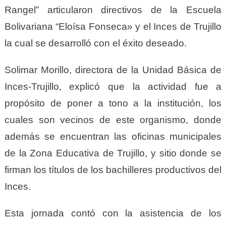
Rangel” articularon directivos de la Escuela
Bolivariana “Eloísa Fonseca» y el Inces de Trujillo
la cual se desarrolló con el éxito deseado.
Solimar Morillo, directora de la Unidad Básica de
Inces-Trujillo, explicó que la actividad fue a
propósito de poner a tono a la institución, los
cuales son vecinos de este organismo, donde
además se encuentran las oficinas municipales
de la Zona Educativa de Trujillo, y sitio donde se
firman los títulos de los bachilleres productivos del
Inces.
Esta jornada contó con la asistencia de los