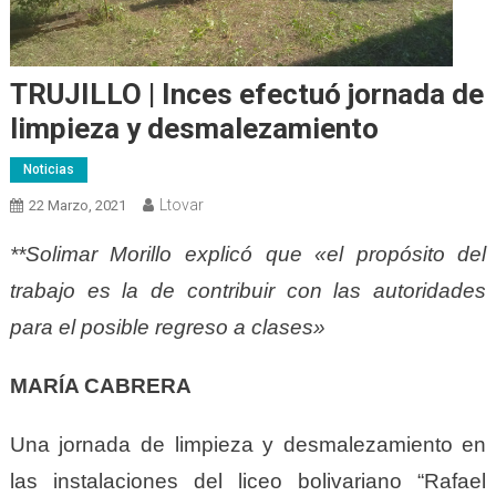
TRUJILLO | Inces efectuó jornada de
limpieza y desmalezamiento
Noticias
Ltovar
22 Marzo, 2021
**Solimar Morillo explicó que «el propósito del
trabajo es la de contribuir con las autoridades
para el posible regreso a clases»
MARÍA CABRERA
Una jornada de limpieza y desmalezamiento en
las instalaciones del liceo bolivariano “Rafael