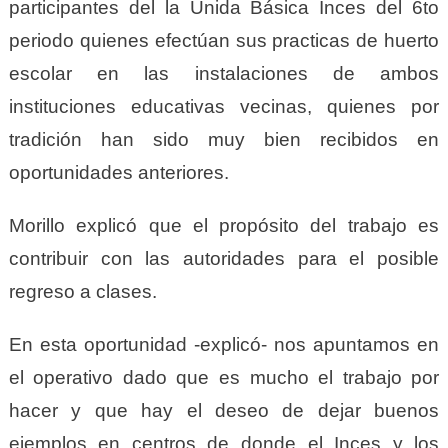
participantes del la Unida Básica Inces del 6to
periodo quienes efectúan sus practicas de huerto
escolar en las instalaciones de ambos
instituciones educativas vecinas, quienes por
tradición han sido muy bien recibidos en
oportunidades anteriores.
Morillo explicó que el propósito del trabajo es
contribuir con las autoridades para el posible
regreso a clases.
En esta oportunidad -explicó- nos apuntamos en
el operativo dado que es mucho el trabajo por
hacer y que hay el deseo de dejar buenos
ejemplos en centros de donde el Inces y los