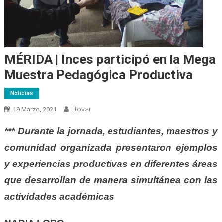
MÉRIDA | Inces participó en la Mega
Muestra Pedagógica Productiva
Noticias
Ltovar
19 Marzo, 2021
*** Durante la jornada, estudiantes, maestros y
comunidad organizada presentaron ejemplos
y experiencias productivas en diferentes áreas
que desarrollan de manera simultánea con las
actividades académicas