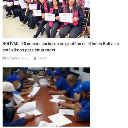
BOLÍVAR | 30 nuevos barberos se gradúan en el Inces Bolívar y
están listos para emprender
22 junio, 2026
ltovar