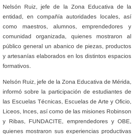
Nelsón Ruiz, jefe de la Zona Educativa de la
entidad, en compañía autoridades locales, así
como maestros, alumnos, emprendedores y
comunidad organizada, quienes mostraron al
público general un abanico de piezas, productos
y artesanías elaborados en los distintos espacios
formativos.
Nelsón Ruiz, jefe de la Zona Educativa de Mérida,
informó sobre la participación de estudiantes de
las Escuelas Técnicas, Escuelas de Arte y Oficio,
Liceos, Inces, así como de las misiones Robinson
y Ribas, FUNDACITE, emprendedores y OBE,
quienes mostraron sus experiencias productivas