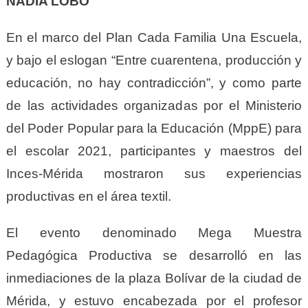
NADIA LOBO
En el marco del Plan Cada Familia Una Escuela,
y bajo el eslogan “Entre cuarentena, producción y
educación, no hay contradicción”, y como parte
de las actividades organizadas por el Ministerio
del Poder Popular para la Educación (MppE) para
el escolar 2021, participantes y maestros del
Inces-Mérida mostraron sus experiencias
productivas en el área textil.
El evento denominado Mega Muestra
Pedagógica Productiva se desarrolló en las
inmediaciones de la plaza Bolívar de la ciudad de
Mérida, y estuvo encabezada por el profesor