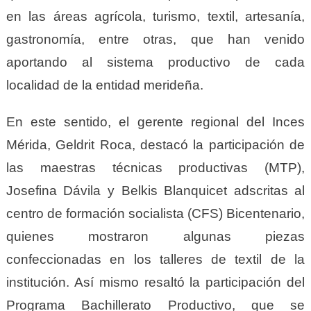
en las áreas agrícola, turismo, textil, artesanía,
gastronomía, entre otras, que han venido
aportando al sistema productivo de cada
localidad de la entidad merideña.
En este sentido, el gerente regional del Inces
Mérida, Geldrit Roca, destacó la participación de
las maestras técnicas productivas (MTP),
Josefina Dávila y Belkis Blanquicet adscritas al
centro de formación socialista (CFS) Bicentenario,
quienes mostraron algunas piezas
confeccionadas en los talleres de textil de la
institución. Así mismo resaltó la participación del
Programa Bachillerato Productivo, que se